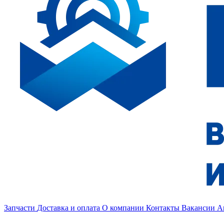
Запчасти
Доставка и оплата
О компании
Контакты
Вакансии
А