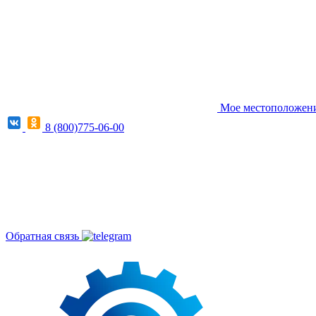
Мое местоположение
8 (800)775-06-00
Обратная связь