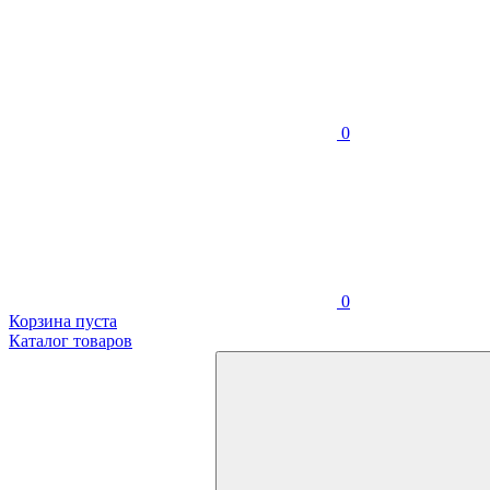
0
0
Корзина пуста
Каталог товаров