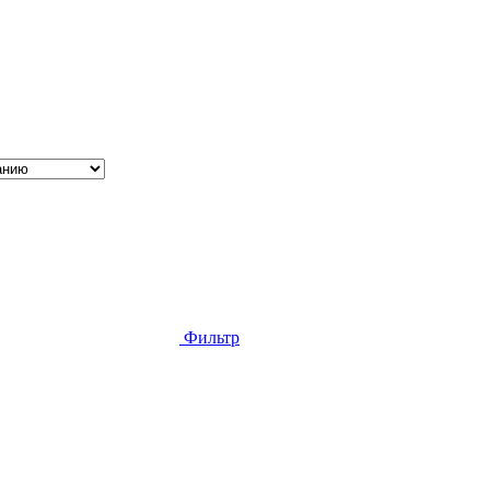
Фильтр