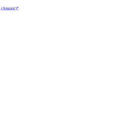
 (Аналог)*