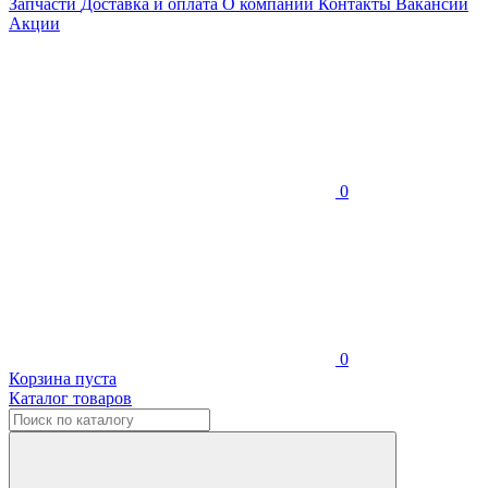
Запчасти
Доставка и оплата
О компании
Контакты
Вакансии
Акции
0
0
Корзина пуста
Каталог товаров