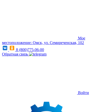
Мое
местоположение: Омск, ул. Семиреченская, 102
8 (800)775-06-00
Обратная связь
Войти