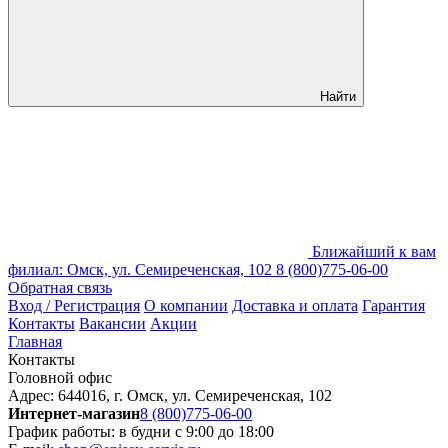
Найти
Ближайший к вам
филиал: Омск, ул. Семиреченская, 102
8 (800)775-06-00
Обратная связь
Вход / Регистрация
О компании
Доставка и оплата
Гарантия
Контакты
Вакансии
Акции
Главная
Контакты
Головной офис
Адрес: 644016, г. Омск, ул. Семиреченская, 102
Интернет-магазин
8 (800)775-06-00
График работы:
в будни с 9:00 до 18:00