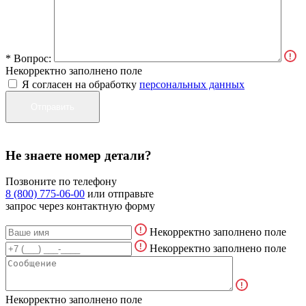
* Вопрос:
Некорректно заполнено поле
Я согласен на обработку
персональных данных
Не знаете номер детали?
Позвоните по телефону
8 (800) 775-06-00
или отправьте
запрос через контактную форму
Некорректно заполнено поле
Некорректно заполнено поле
Некорректно заполнено поле