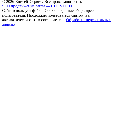
© 2026 Енисей-Сервис. Все права защищены.
SEO продвижение сайта — CLOVER IT
Сайт использует файлы Cookie и данные об ip-адресе
пользователя. Продолжая пользоваться сайтом, вы
автоматически с этим соглашаетесь.
Обработка персональных
данных