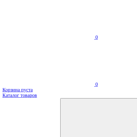
0
0
Корзина пуста
Каталог товаров