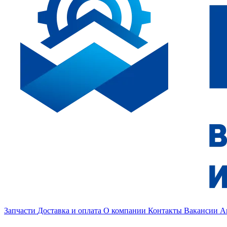
Запчасти
Доставка и оплата
О компании
Контакты
Вакансии
А