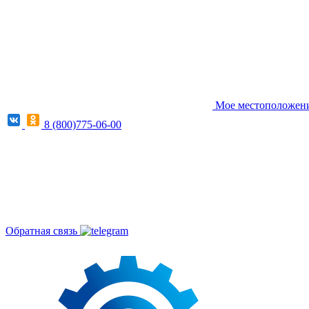
Мое местоположение
8 (800)775-06-00
Обратная связь