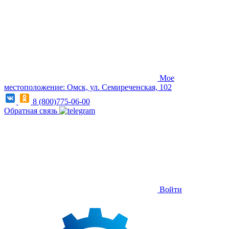
Мое
местоположение: Омск, ул. Семиреченская, 102
8 (800)775-06-00
Обратная связь
Войти