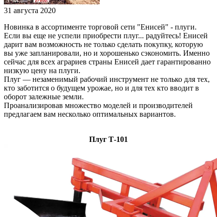
31 августа 2020
Новинка в ассортименте торговой сети "Енисей" - плуги.
Если вы еще не успели приобрести плуг... радуйтесь! Енисей
дарит вам возможность не только сделать покупку, которую
вы уже запланировали, но и хорошенько сэкономить. Именно
сейчас для всех аграриев страны Енисей дает гарантированно
низкую цену на плуги.
Плуг — незаменимый рабочий инструмент не только для тех,
кто заботится о будущем урожае, но и для тех кто вводит в
оборот залежные земли.
Проанализировав множество моделей и производителей
предлагаем вам несколько оптимальных вариантов.
Плуг Т-101