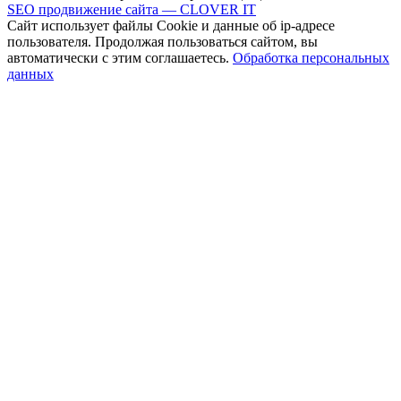
SEO продвижение сайта — CLOVER IT
Сайт использует файлы Cookie и данные об ip-адресе
пользователя. Продолжая пользоваться сайтом, вы
автоматически с этим соглашаетесь.
Обработка персональных
данных