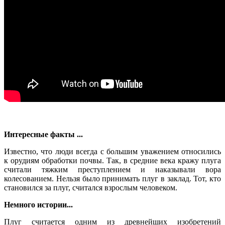
Интересные факты ...
Известно, что люди всегда с большим уважением относились
к орудиям обработки почвы. Так, в средние века кражу плуга
считали тяжким преступлением и наказывали вора
колесованием. Нельзя было принимать плуг в заклад. Тот, кто
становился за плуг, считался взрослым человеком.
Немного истории...
Плуг считается одним из древнейших изобретений