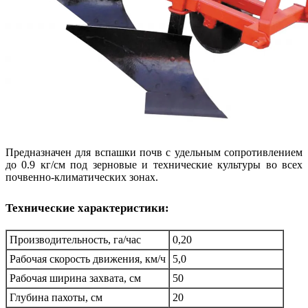
Предназначен для вспашки почв с удельным сопротивлением
до 0.9 кг/см под зерновые и технические культуры во всех
почвенно-климатических зонах.
Технические характеристики:
Производительность, га/час
0,20
Рабочая скорость движения, км/ч
5,0
Рабочая ширина захвата, см
50
Глубина пахоты, см
20