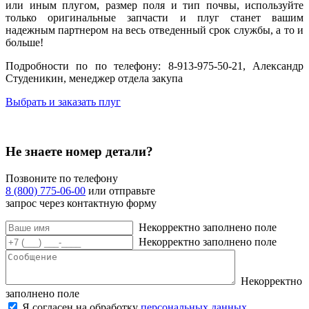
или иным плугом, размер поля и тип почвы, используйте
только оригинальные запчасти и плуг станет вашим
надежным партнером на весь отведенный срок службы, а то и
больше!
Подробности по по телефону: 8-913-975-50-21, Александр
Студеникин, менеджер отдела закупа
Выбрать и заказать плуг
Не знаете номер детали?
Позвоните по телефону
8 (800) 775-06-00
или отправьте
запрос через контактную форму
Некорректно заполнено поле
Некорректно заполнено поле
Некорректно
заполнено поле
Я согласен на обработку
персональных данных