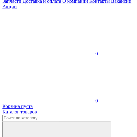
Запчасти
Доставка и оплата
О компании
Контакты
Вакансии
Акции
0
0
Корзина пуста
Каталог товаров