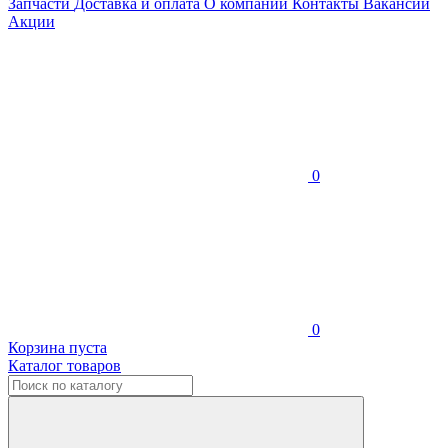
Запчасти
Доставка и оплата
О компании
Контакты
Вакансии
Акции
0
0
Корзина пуста
Каталог товаров