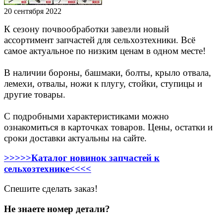
20 сентября 2022
К сезону почвообработки завезли новый
ассортимент запчастей для сельхозтехники. Всё
самое актуальное по низким ценам в одном месте!
В наличии бороны, башмаки, болты, крыло отвала,
лемехи, отвалы, ножи к плугу, стойки, ступицы и
другие товары.
С подробными характеристиками можно
ознакомиться в карточках товаров. Цены, остатки и
сроки доставки актуальны на сайте.
>>>>>Каталог новинок запчастей к
сельхозтехнике<<<<
Спешите сделать заказ!
Не знаете номер детали?