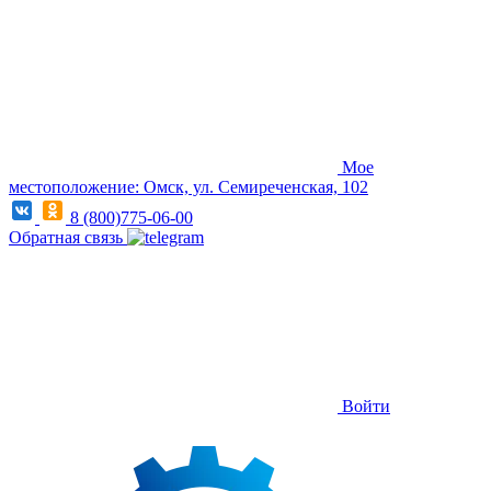
Мое
местоположение: Омск, ул. Семиреченская, 102
8 (800)775-06-00
Обратная связь
Войти