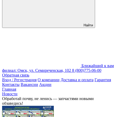
Найти
Ближайший к вам
филиал: Омск, ул. Семиреченская, 102
8 (800)775-06-00
Обратная связь
Вход / Регистрация
О компании
Доставка и оплата
Гарантия
Контакты
Вакансии
Акции
Главная
Новости
Обработай почву, не ленись — запчастями новыми
обзаведись!