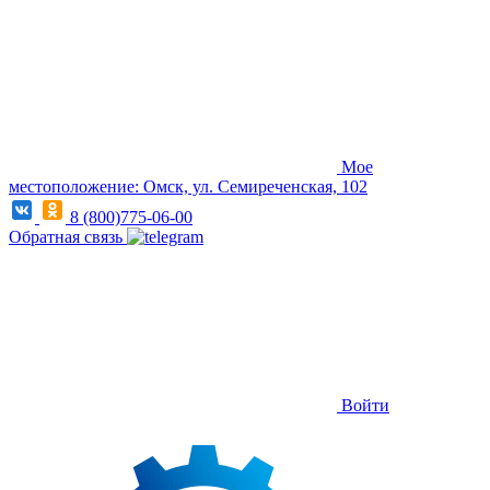
Мое
местоположение: Омск, ул. Семиреченская, 102
8 (800)775-06-00
Обратная связь
Войти