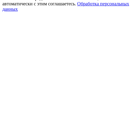
автоматически с этим соглашаетесь.
Обработка персональных
данных