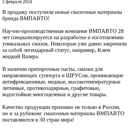
2 февраля 2024
В продажу поступили новые смазочные материалы
бренда ВМПАВТО!
Научно-производственная компания ВМПАВТО 28
лет специализируется на разработке и изготовлении
уникальных смазок. Некоторые уже давно закрепили
за собой легендарный статус, например, Ключ
жидкий Валера.
В наличии притирочные пасты, смазки для
направляющих суппорта и ШРУСов, проникающие
антифрикционные, медные, высокотемпературные
литиевые, противозадирные, графитовые,
водостойкие многоцелевые и другие товары.
Качество продукции признано не только в России,
но и за рубежом: смазочные материалы ВМПАВТО
поставляются в 30 стран мира!