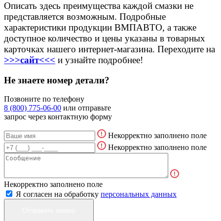
Описать здесь преимущества каждой смазки не
представляется возможным. Подробные
характеристики продукции ВМПАВТО, а также
доступное количество и цены указаны в товарных
карточках нашего интернет-магазина. Переходите на
>>>сайт<<<
и узнайте подробнее!
Не знаете номер детали?
Позвоните по телефону
8 (800) 775-06-00
или отправьте
запрос через контактную форму
Некорректно заполнено поле
Некорректно заполнено поле
Некорректно заполнено поле
Я согласен на обработку
персональных данных