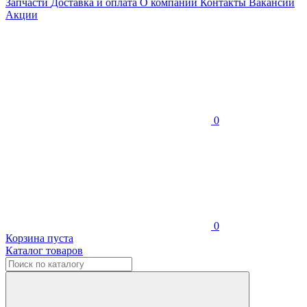
Запчасти
Доставка и оплата
О компании
Контакты
Вакансии
Акции
0
0
Корзина пуста
Каталог товаров