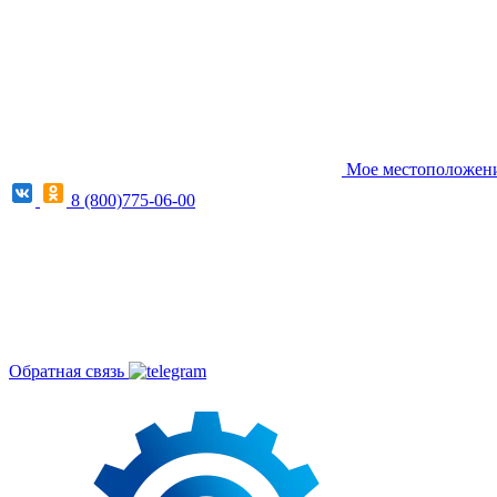
Мое местоположение
8 (800)775-06-00
Обратная связь