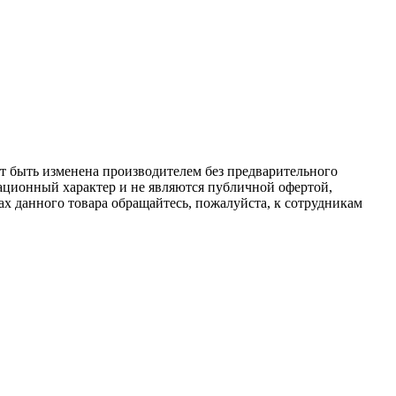
ет быть изменена производителем без предварительного
ационный характер и не являются публичной офертой,
х данного товара обращайтесь, пожалуйста, к сотрудникам