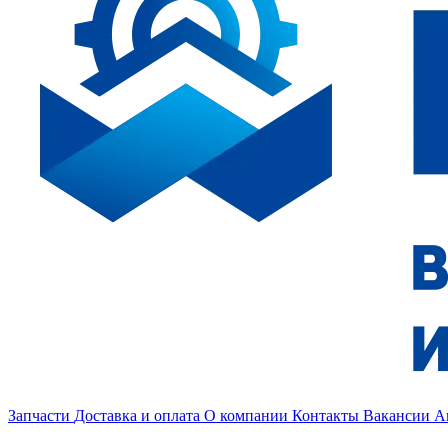
Запчасти
Доставка и оплата
О компании
Контакты
Вакансии
А