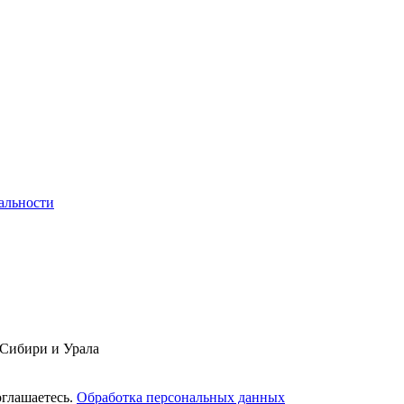
альности
 Сибири и Урала
оглашаетесь.
Обработка персональных данных