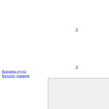
0
0
Корзина пуста
Каталог товаров