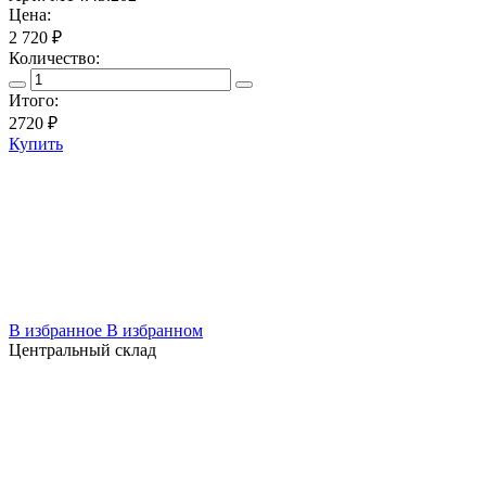
Цена:
2 720 ₽
Количество:
Итого:
2720
₽
Купить
В избранное
В избранном
Центральный склад