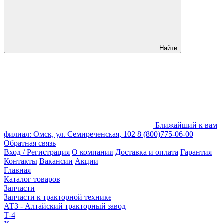
Найти
Ближайший к вам
филиал: Омск, ул. Семиреченская, 102
8 (800)775-06-00
Обратная связь
Вход / Регистрация
О компании
Доставка и оплата
Гарантия
Контакты
Вакансии
Акции
Главная
Каталог товаров
Запчасти
Запчасти к тракторной технике
АТЗ - Алтайский тракторный завод
Т-4