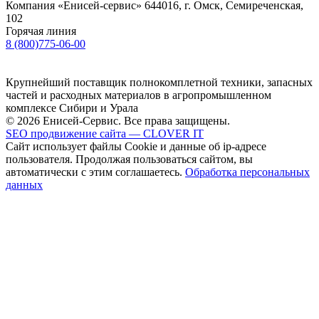
Компания «Енисей-сервис»
644016, г. Омск, Семиреченская,
102
Горячая линия
8 (800)775-06-00
Крупнейший поставщик полнокомплетной техники, запасных
частей и расходных материалов в агропромышленном
комплексе Сибири и Урала
© 2026 Енисей-Сервис. Все права защищены.
SEO продвижение сайта — CLOVER IT
Сайт использует файлы Cookie и данные об ip-адресе
пользователя. Продолжая пользоваться сайтом, вы
автоматически с этим соглашаетесь.
Обработка персональных
данных