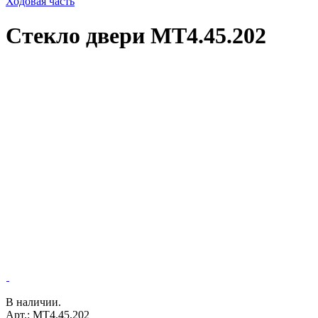
Ходовая часть
Стекло двери МТ4.45.202
В наличии.
Арт.: МТ4.45.202