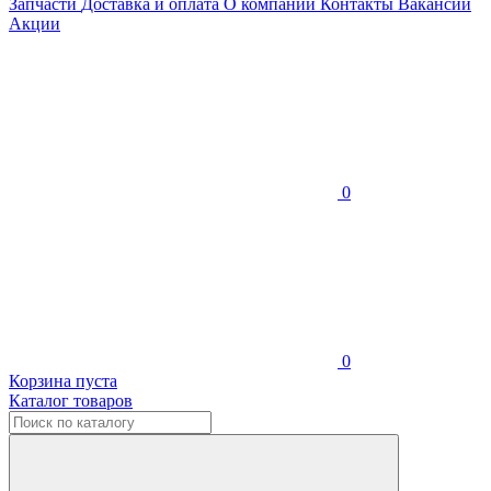
Запчасти
Доставка и оплата
О компании
Контакты
Вакансии
Акции
0
0
Корзина пуста
Каталог товаров