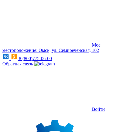
Мое
местоположение: Омск, ул. Семиреченская, 102
8 (800)775-06-00
Обратная связь
Войти