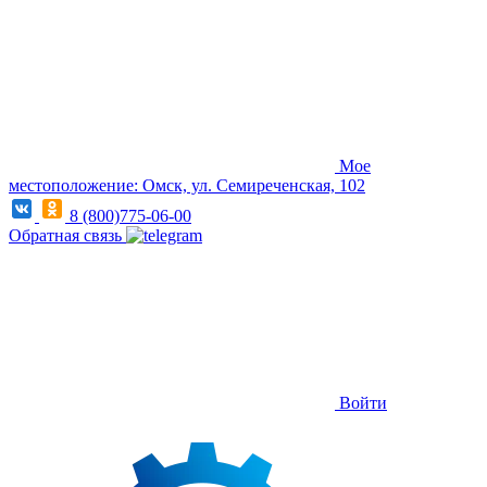
Мое
местоположение: Омск, ул. Семиреченская, 102
8 (800)775-06-00
Обратная связь
Войти