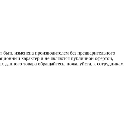
ет быть изменена производителем без предварительного
ационный характер и не являются публичной офертой,
х данного товара обращайтесь, пожалуйста, к сотрудникам