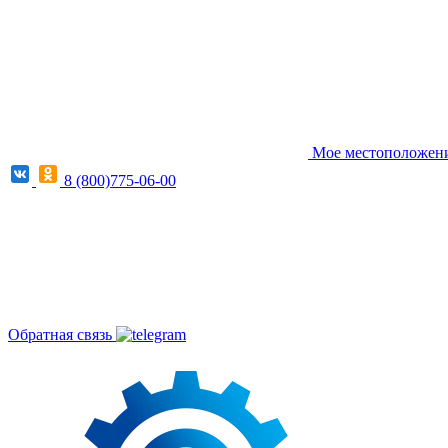
Мое местоположение
8 (800)775-06-00
Обратная связь