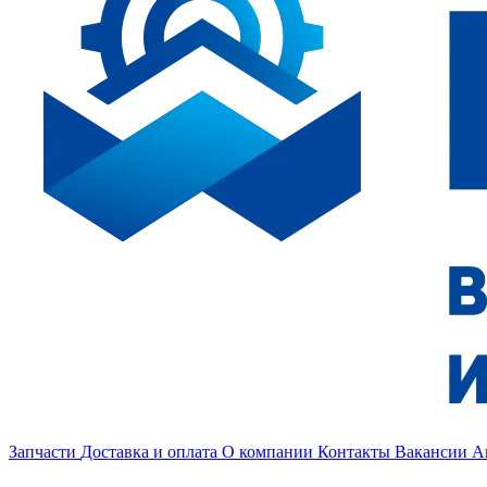
Запчасти
Доставка и оплата
О компании
Контакты
Вакансии
А