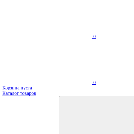
0
0
Корзина пуста
Каталог товаров