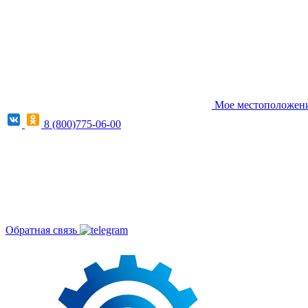
Мое местоположение
8 (800)775-06-00
Обратная связь