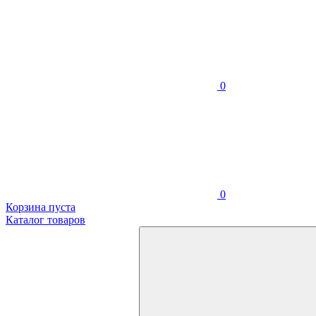
0
0
Корзина пуста
Каталог товаров