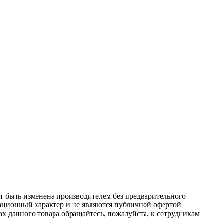
ет быть изменена производителем без предварительного
ационный характер и не являются публичной офертой,
х данного товара обращайтесь, пожалуйста, к сотрудникам