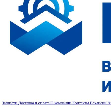
Запчасти
Доставка и оплата
О компании
Контакты
Вакансии
А