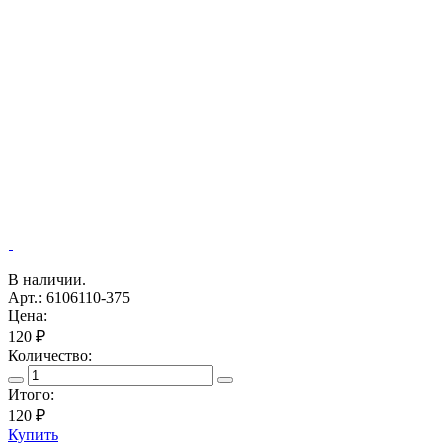
В наличии.
Арт.: 6106110-375
Цена:
120 ₽
Количество:
Итого:
120
₽
Купить