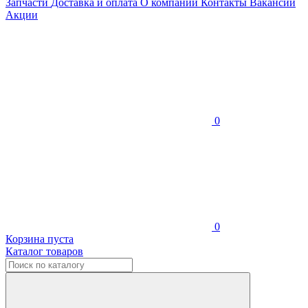
Запчасти
Доставка и оплата
О компании
Контакты
Вакансии
Акции
0
0
Корзина пуста
Каталог товаров