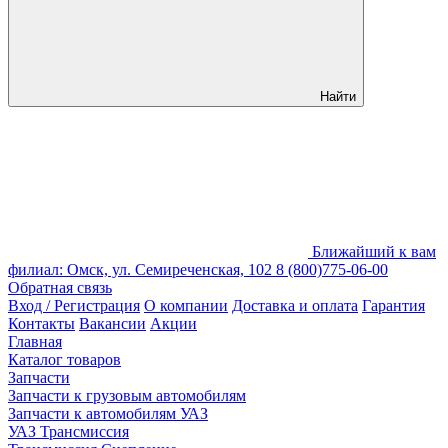
Найти
Ближайший к вам
филиал: Омск, ул. Семиреченская, 102
8 (800)775-06-00
Обратная связь
Вход / Регистрация
О компании
Доставка и оплата
Гарантия
Контакты
Вакансии
Акции
Главная
Каталог товаров
Запчасти
Запчасти к грузовым автомобилям
Запчасти к автомобилям УАЗ
УАЗ Трансмиссия