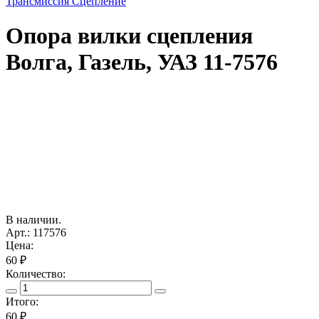
Трансмиссия Сцепление
Опора вилки сцепления
Волга, Газель, УАЗ 11-7576
В наличии.
Арт.: 117576
Цена:
60 ₽
Количество:
Итого:
60
₽