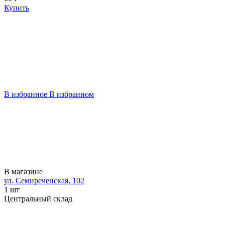
Купить
В избранное
В избранном
В магазине
ул. Семиреченская, 102
1 шт
Центральный склад