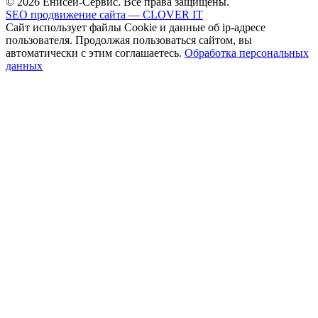
© 2026 Енисей-Сервис. Все права защищены.
SEO продвижение сайта — CLOVER IT
Сайт использует файлы Cookie и данные об ip-адресе
пользователя. Продолжая пользоваться сайтом, вы
автоматически с этим соглашаетесь.
Обработка персональных
данных