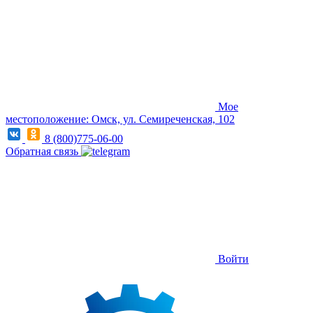
Мое
местоположение: Омск, ул. Семиреченская, 102
8 (800)775-06-00
Обратная связь
Войти