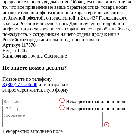
предварительного уведомления. Обращаем ваше внимание на
то, что все приведённые выше характеристики товара носят
исключительно информационный характер и не являются
публичной офертой, определенной п.2 ст. 437 Гражданского
кодекса Российской федерации. Для получения подробной
информации о характеристиках данного товара обращайтесь,
пожалуйста, к сотрудникам нашего отдела продаж или в
Российское представительство данного товара.
Артикул
117576
Вес, кг
0.06
Каталожная группа
Сцепление
Не знаете номер детали?
Позвоните по телефону
8 (800) 775-06-00
или отправьте
запрос через контактную форму
Некорректно заполнено поле
Некорректно заполнено поле
Некорректно заполнено поле