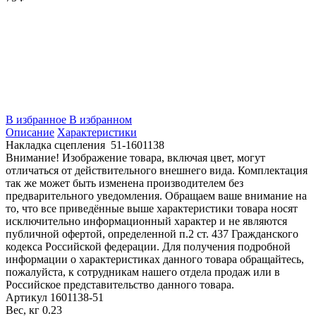
В избранное
В избранном
Описание
Характеристики
Накладка сцепления 51-1601138
Внимание! Изображение товара, включая цвет, могут
отличаться от действительного внешнего вида. Комплектация
так же может быть изменена производителем без
предварительного уведомления. Обращаем ваше внимание на
то, что все приведённые выше характеристики товара носят
исключительно информационный характер и не являются
публичной офертой, определенной п.2 ст. 437 Гражданского
кодекса Российской федерации. Для получения подробной
информации о характеристиках данного товара обращайтесь,
пожалуйста, к сотрудникам нашего отдела продаж или в
Российское представительство данного товара.
Артикул
1601138-51
Вес, кг
0.23