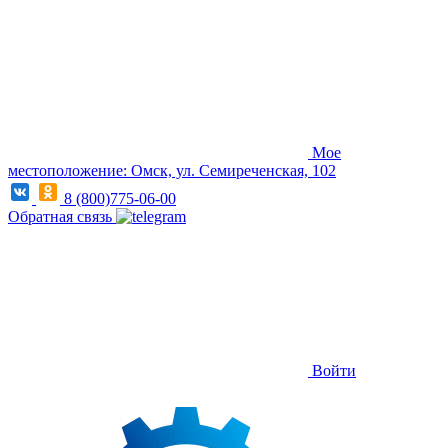
Мое
местоположение: Омск, ул. Семиреченская, 102
8 (800)775-06-00
Обратная связь
Войти