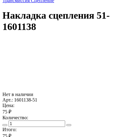
Трансмиссия Сцепление
Накладка сцепления 51-
1601138
Нет в наличии
Арт.: 1601138-51
Цена:
75 ₽
Количество:
Итого:
75
₽