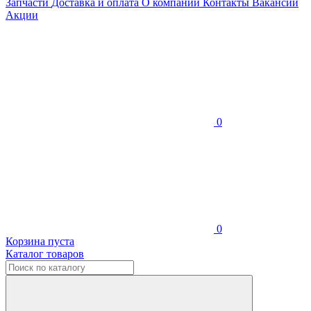
Запчасти
Доставка и оплата
О компании
Контакты
Вакансии
Акции
0
0
Корзина пуста
Каталог товаров