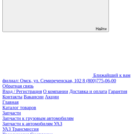
Найти
Ближайший к вам
филиал: Омск, ул. Семиреченская, 102
8 (800)775-06-00
Обратная связь
Вход / Регистрация
О компании
Доставка и оплата
Гарантия
Контакты
Вакансии
Акции
Главная
Каталог товаров
Запчасти
Запчасти к грузовым автомобилям
Запчасти к автомобилям УАЗ
УАЗ Трансмиссия