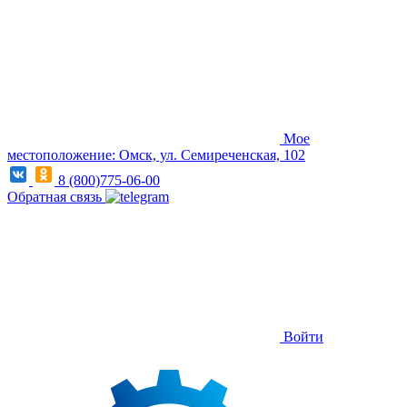
Мое
местоположение: Омск, ул. Семиреченская, 102
8 (800)775-06-00
Обратная связь
Войти