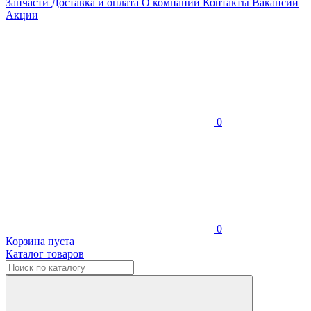
Запчасти
Доставка и оплата
О компании
Контакты
Вакансии
Акции
0
0
Корзина пуста
Каталог товаров