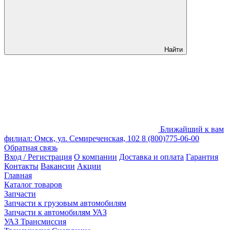
Найти
Ближайший к вам
филиал: Омск, ул. Семиреченская, 102
8 (800)775-06-00
Обратная связь
Вход / Регистрация
О компании
Доставка и оплата
Гарантия
Контакты
Вакансии
Акции
Главная
Каталог товаров
Запчасти
Запчасти к грузовым автомобилям
Запчасти к автомобилям УАЗ
УАЗ Трансмиссия