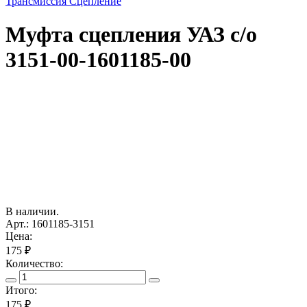
Трансмиссия Сцепление
Муфта сцепления УАЗ с/о
3151-00-1601185-00
В наличии.
Арт.: 1601185-3151
Цена:
175 ₽
Количество:
Итого:
175
₽