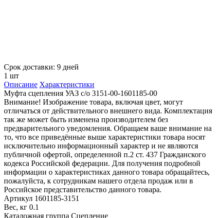
Срок доставки: 9 дней
1 шт
Описание
Характеристики
Муфта сцепления УАЗ с/о 3151-00-1601185-00
Внимание! Изображение товара, включая цвет, могут
отличаться от действительного внешнего вида. Комплектация
так же может быть изменена производителем без
предварительного уведомления. Обращаем ваше внимание на
то, что все приведённые выше характеристики товара носят
исключительно информационный характер и не являются
публичной офертой, определенной п.2 ст. 437 Гражданского
кодекса Российской федерации. Для получения подробной
информации о характеристиках данного товара обращайтесь,
пожалуйста, к сотрудникам нашего отдела продаж или в
Российское представительство данного товара.
Артикул
1601185-3151
Вес, кг
0.1
Каталожная группа
Сцепление