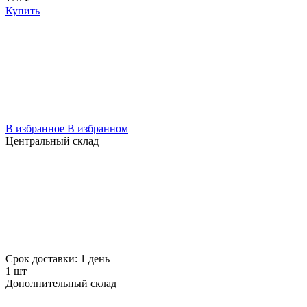
Купить
В избранное
В избранном
Центральный склад
Срок доставки: 1 день
1 шт
Дополнительный склад