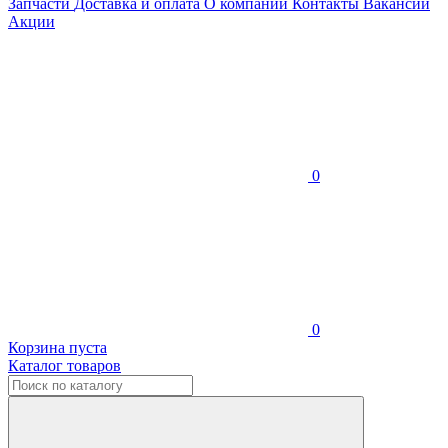
Запчасти
Доставка и оплата
О компании
Контакты
Вакансии
Акции
0
0
Корзина пуста
Каталог товаров