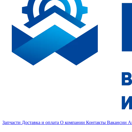
Запчасти
Доставка и оплата
О компании
Контакты
Вакансии
А