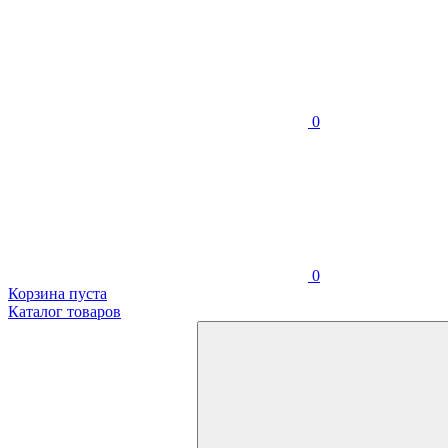
0
0
Корзина пуста
Каталог товаров