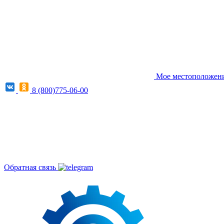
Мое местоположение
8 (800)775-06-00
Обратная связь