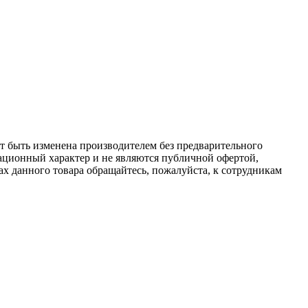
ет быть изменена производителем без предварительного
ационный характер и не являются публичной офертой,
х данного товара обращайтесь, пожалуйста, к сотрудникам