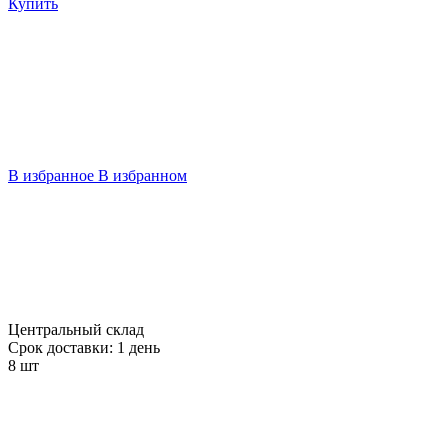
Купить
В избранное
В избранном
Центральный склад
Срок доставки: 1 день
8 шт