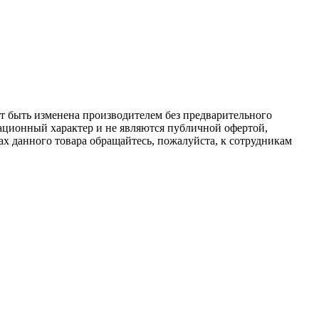
ет быть изменена производителем без предварительного
ационный характер и не являются публичной офертой,
х данного товара обращайтесь, пожалуйста, к сотрудникам