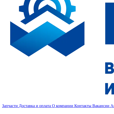
Запчасти
Доставка и оплата
О компании
Контакты
Вакансии
А