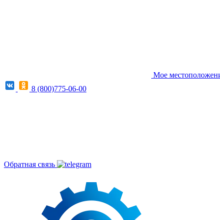
Мое местоположение
8 (800)775-06-00
Обратная связь