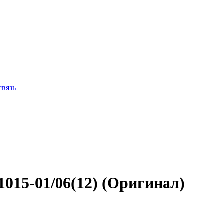
связь
1015-01/06(12) (Оригинал)