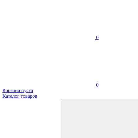
0
0
Корзина пуста
Каталог товаров