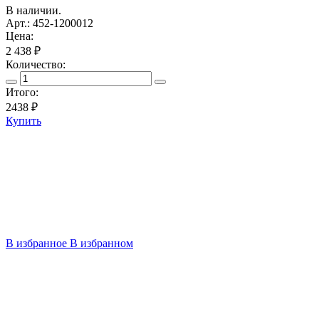
В наличии.
Арт.: 452-1200012
Цена:
2 438 ₽
Количество:
Итого:
2438
₽
Купить
В избранное
В избранном