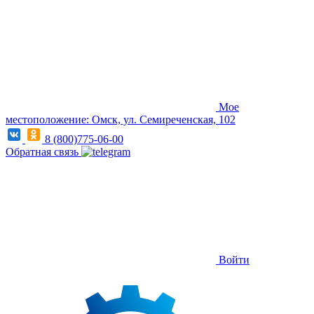
Мое
местоположение: Омск, ул. Семиреченская, 102
8 (800)775-06-00
Обратная связь
Войти