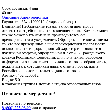
Срок доставки: 4 дня
40 шт
Описание
Характеристики
Глушитель 3741-1200012 (старого образца)
Внимание! Изображение товара, включая цвет, могут
отличаться от действительного внешнего вида. Комплектация
так же может быть изменена производителем без
предварительного уведомления. Обращаем ваше внимание на
то, что все приведённые выше характеристики товара носят
исключительно информационный характер и не являются
публичной офертой, определенной п.2 ст. 437 Гражданского
кодекса Российской федерации. Для получения подробной
информации о характеристиках данного товара обращайтесь,
пожалуйста, к сотрудникам нашего отдела продаж или в
Российское представительство данного товара.
Артикул
452-1200012
Вес, кг
5.01
Каталожная группа
Система выпуска отработанных газов
Не знаете номер детали?
Позвоните по телефону
8 (800) 775-06-00
или отправьте