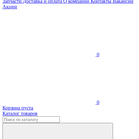
Запчасти
Доставка и оплата
О компании
Контакты
Вакансии
Акции
0
0
Корзина пуста
Каталог товаров