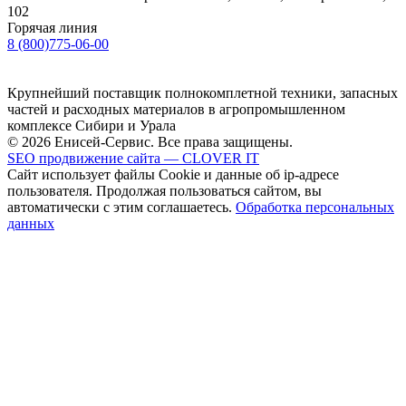
102
Горячая линия
8 (800)775-06-00
Крупнейший поставщик полнокомплетной техники, запасных
частей и расходных материалов в агропромышленном
комплексе Сибири и Урала
© 2026 Енисей-Сервис. Все права защищены.
SEO продвижение сайта — CLOVER IT
Сайт использует файлы Cookie и данные об ip-адресе
пользователя. Продолжая пользоваться сайтом, вы
автоматически с этим соглашаетесь.
Обработка персональных
данных