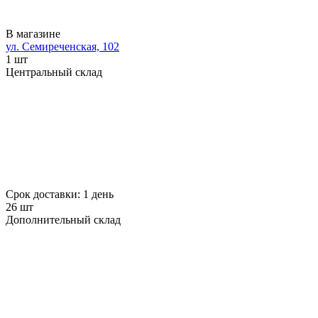
В магазине
ул. Семиреченская, 102
1 шт
Центральный склад
Срок доставки: 1 день
26 шт
Дополнительный склад