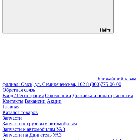
Найти
Ближайший к вам
филиал: Омск, ул. Семиреченская, 102
8 (800)775-06-00
Обратная связь
Вход / Регистрация
О компании
Доставка и оплата
Гарантия
Контакты
Вакансии
Акции
Главная
Каталог товаров
Запчасти
Запчасти к грузовым автомобилям
Запчасти к автомобилям УАЗ
Запчасти на Двигатель УАЗ