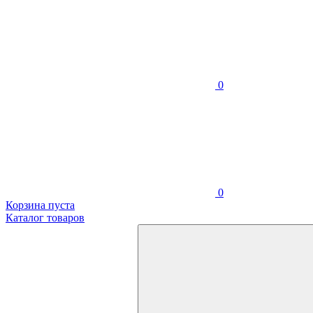
0
0
Корзина пуста
Каталог товаров