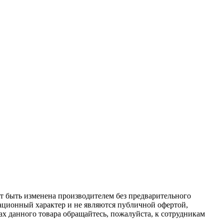
ет быть изменена производителем без предварительного
ационный характер и не являются публичной офертой,
х данного товара обращайтесь, пожалуйста, к сотрудникам