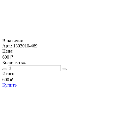
В наличии.
Арт.: 1303010-469
Цена:
600 ₽
Количество:
Итого:
600
₽
Купить