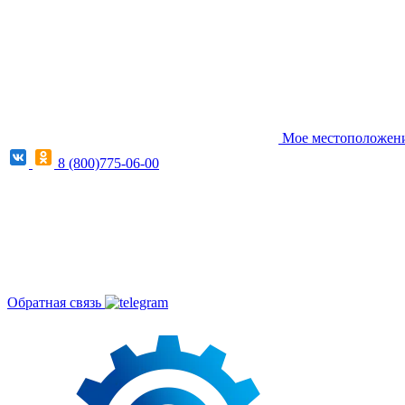
Мое местоположение
8 (800)775-06-00
Обратная связь