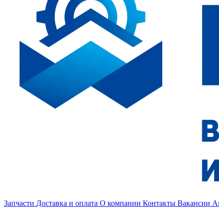
Запчасти
Доставка и оплата
О компании
Контакты
Вакансии
А