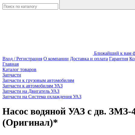
Ближайший к вам фи
Вход / Регистрация
О компании
Доставка и оплата
Гарантия
Ко
Главная
Каталог товаров
Запчасти
Запчасти к грузовым автомобилям
Запчасти к автомобилям УАЗ
Запчасти на Двигатель УАЗ
Запчасти на Система охлаждения УАЗ
Насос водяной УАЗ с дв. ЗМЗ-4
(Оригинал)*