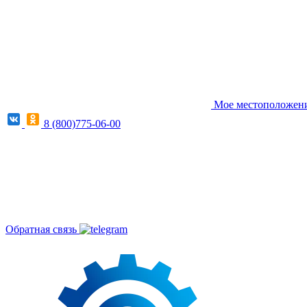
Мое местоположение
8 (800)775-06-00
Обратная связь