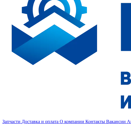
Запчасти
Доставка и оплата
О компании
Контакты
Вакансии
А