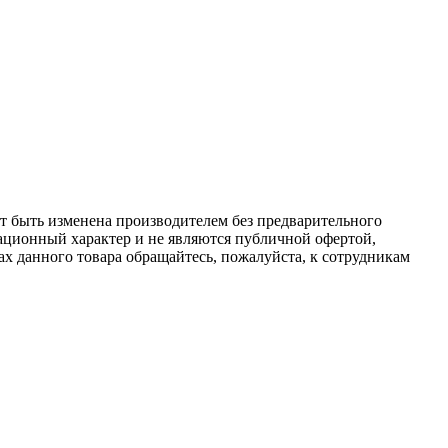
ет быть изменена производителем без предварительного
ационный характер и не являются публичной офертой,
х данного товара обращайтесь, пожалуйста, к сотрудникам