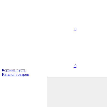
0
0
Корзина пуста
Каталог товаров