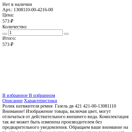
Нет в наличии
Арт.: 1308110-00-4216-00
Цена:
573 ₽
Количество:
Итого:
573
₽
В избранное
В избранном
Описание
Характеристики
Ролик натяжителя ремня Газель дв 421 421-00-13081110
Внимание! Изображение товара, включая цвет, могут
отличаться от действительного внешнего вида. Комплектация
так же может быть изменена производителем без
предварительного уведомления. Обращаем ваше внимание на