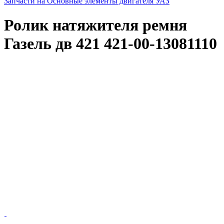
Запчасти на Основные элементы двигателя УАЗ
Ролик натяжителя ремня
Газель дв 421 421-00-13081110