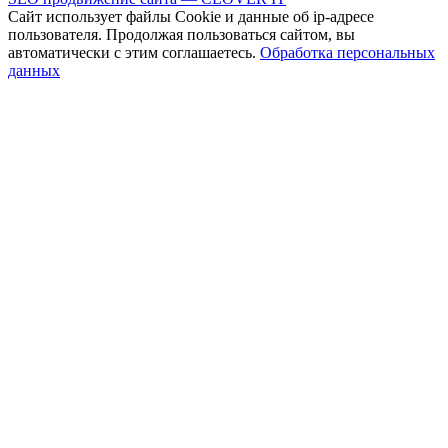
Сайт использует файлы Cookie и данные об ip-адресе
пользователя. Продолжая пользоваться сайтом, вы
автоматически с этим соглашаетесь.
Обработка персональных
данных