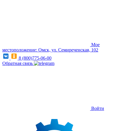
Мое
местоположение: Омск, ул. Семиреченская, 102
8 (800)775-06-00
Обратная связь
Войти