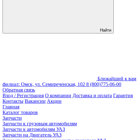
Найти
Ближайший к вам
филиал: Омск, ул. Семиреченская, 102
8 (800)775-06-00
Обратная связь
Вход / Регистрация
О компании
Доставка и оплата
Гарантия
Контакты
Вакансии
Акции
Главная
Каталог товаров
Запчасти
Запчасти к грузовым автомобилям
Запчасти к автомобилям УАЗ
Запчасти на Двигатель УАЗ