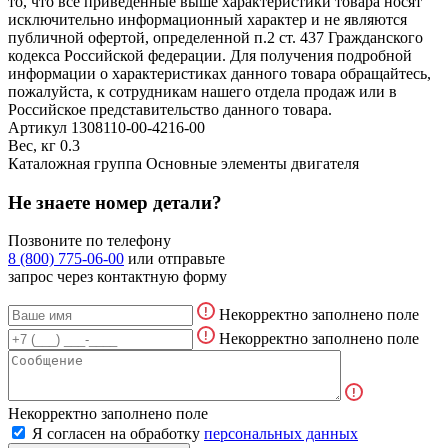
то, что все приведённые выше характеристики товара носят
исключительно информационный характер и не являются
публичной офертой, определенной п.2 ст. 437 Гражданского
кодекса Российской федерации. Для получения подробной
информации о характеристиках данного товара обращайтесь,
пожалуйста, к сотрудникам нашего отдела продаж или в
Российское представительство данного товара.
Артикул
1308110-00-4216-00
Вес, кг
0.3
Каталожная группа
Основные элементы двигателя
Не знаете номер детали?
Позвоните по телефону
8 (800) 775-06-00
или отправьте
запрос через контактную форму
Некорректно заполнено поле
Некорректно заполнено поле
Некорректно заполнено поле
Я согласен на обработку
персональных данных