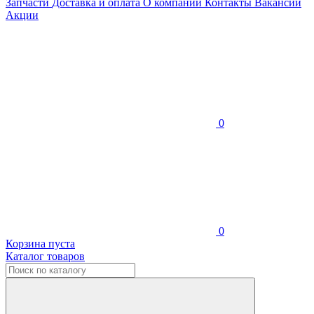
Запчасти
Доставка и оплата
О компании
Контакты
Вакансии
Акции
0
0
Корзина пуста
Каталог товаров