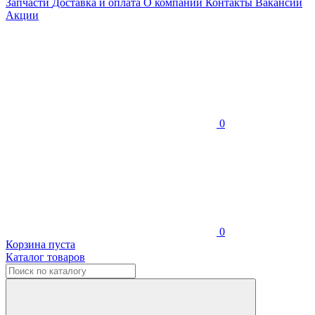
Запчасти
Доставка и оплата
О компании
Контакты
Вакансии
Акции
0
0
Корзина пуста
Каталог товаров