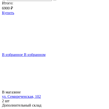
Итого:
6900
₽
Купить
В избранное
В избранном
В магазине
ул. Семиреченская, 102
2 шт
Дополнительный склад