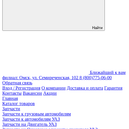
Найти
Ближайший к вам
филиал: Омск, ул. Семиреченская, 102
8 (800)775-06-00
Обратная связь
Вход / Регистрация
О компании
Доставка и оплата
Гарантия
Контакты
Вакансии
Акции
Главная
Каталог товаров
Запчасти
Запчасти к грузовым автомобилям
Запчасти к автомобилям УАЗ
Запчасти на Двигатель УАЗ