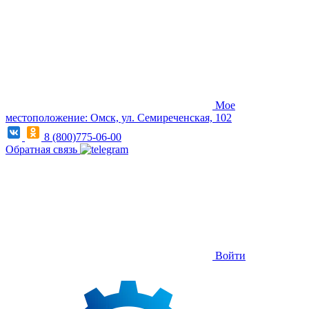
Мое
местоположение: Омск, ул. Семиреченская, 102
8 (800)775-06-00
Обратная связь
Войти