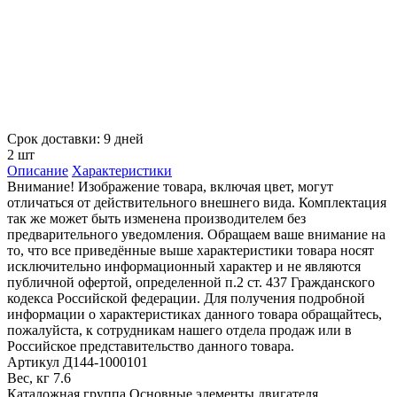
Срок доставки: 9 дней
2 шт
Описание
Характеристики
Внимание! Изображение товара, включая цвет, могут
отличаться от действительного внешнего вида. Комплектация
так же может быть изменена производителем без
предварительного уведомления. Обращаем ваше внимание на
то, что все приведённые выше характеристики товара носят
исключительно информационный характер и не являются
публичной офертой, определенной п.2 ст. 437 Гражданского
кодекса Российской федерации. Для получения подробной
информации о характеристиках данного товара обращайтесь,
пожалуйста, к сотрудникам нашего отдела продаж или в
Российское представительство данного товара.
Артикул
Д144-1000101
Вес, кг
7.6
Каталожная группа
Основные элементы двигателя