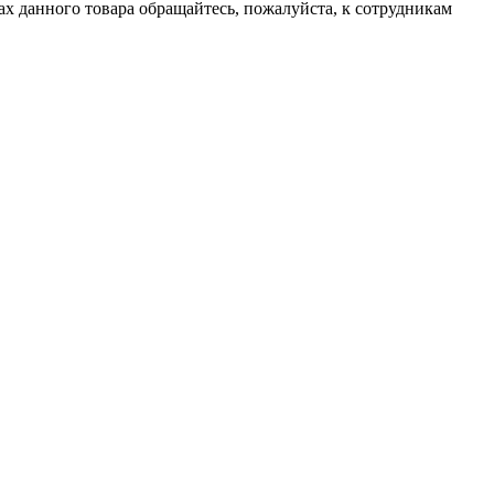
х данного товара обращайтесь, пожалуйста, к сотрудникам