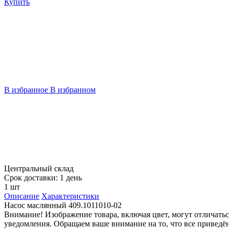
Купить
В избранное
В избранном
Центральный склад
Срок доставки: 1 день
1 шт
Описание
Характеристики
Насос маслянный 409.1011010-02
Внимание! Изображение товара, включая цвет, могут отличать
уведомления. Обращаем ваше внимание на то, что все привед