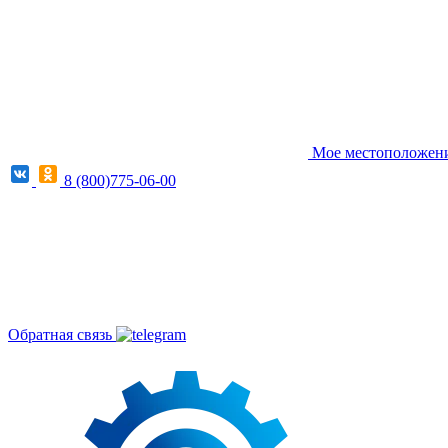
Мое местоположение
8 (800)775-06-00
Обратная связь