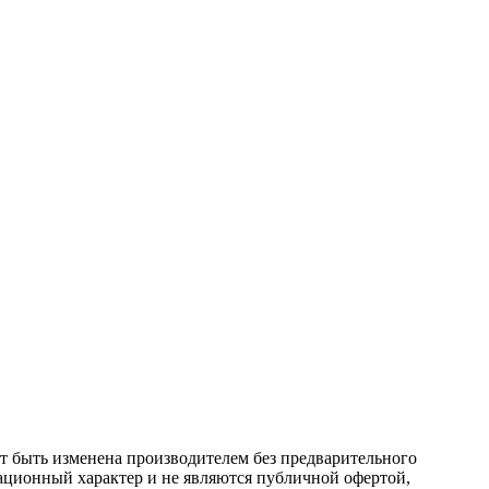
ет быть изменена производителем без предварительного
ационный характер и не являются публичной офертой,