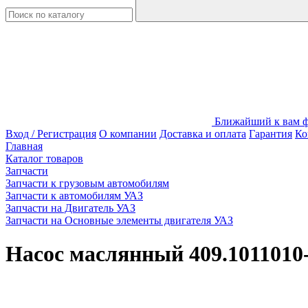
Ближайший к вам фи
Вход / Регистрация
О компании
Доставка и оплата
Гарантия
Ко
Главная
Каталог товаров
Запчасти
Запчасти к грузовым автомобилям
Запчасти к автомобилям УАЗ
Запчасти на Двигатель УАЗ
Запчасти на Основные элементы двигателя УАЗ
Насос маслянный 409.1011010