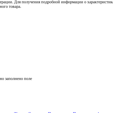
едерации. Для получения подробной информации о характеристика
ного товара.
но заполнено поле