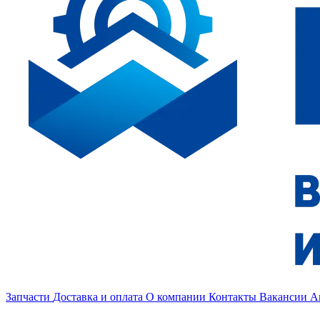
Запчасти
Доставка и оплата
О компании
Контакты
Вакансии
А