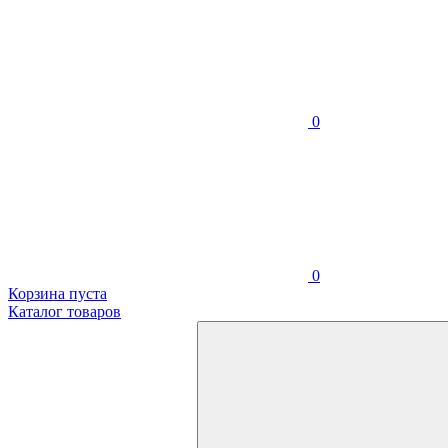
0
0
Корзина пуста
Каталог товаров