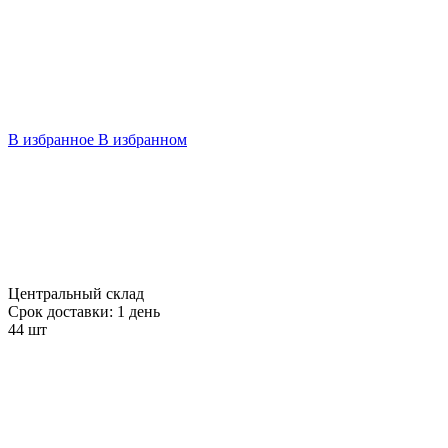
В избранное
В избранном
Центральный склад
Срок доставки: 1 день
44 шт