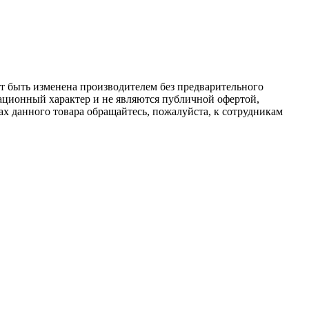
ет быть изменена производителем без предварительного
ационный характер и не являются публичной офертой,
х данного товара обращайтесь, пожалуйста, к сотрудникам