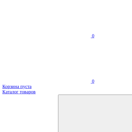
0
0
Корзина пуста
Каталог товаров