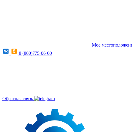
Мое местоположение
8 (800)775-06-00
Обратная связь