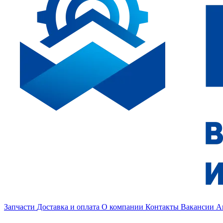
Запчасти
Доставка и оплата
О компании
Контакты
Вакансии
А