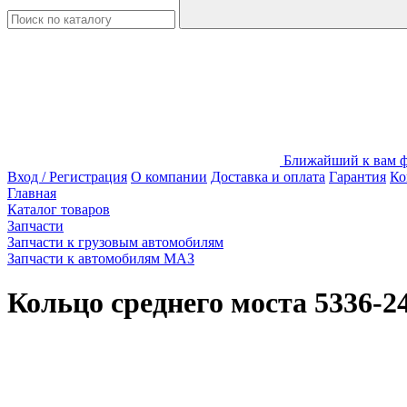
Ближайший к вам фи
Вход / Регистрация
О компании
Доставка и оплата
Гарантия
Ко
Главная
Каталог товаров
Запчасти
Запчасти к грузовым автомобилям
Запчасти к автомобилям МАЗ
Кольцо среднего моста 5336-2