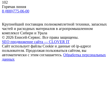
102
Горячая линия
8 (800)775-06-00
Крупнейший поставщик полнокомплетной техники, запасных
частей и расходных материалов в агропромышленном
комплексе Сибири и Урала
© 2026 Енисей-Сервис. Все права защищены.
SEO продвижение сайта — CLOVER IT
Сайт использует файлы Cookie и данные об ip-адресе
пользователя. Продолжая пользоваться сайтом, вы
автоматически с этим соглашаетесь.
Обработка персональных
данных