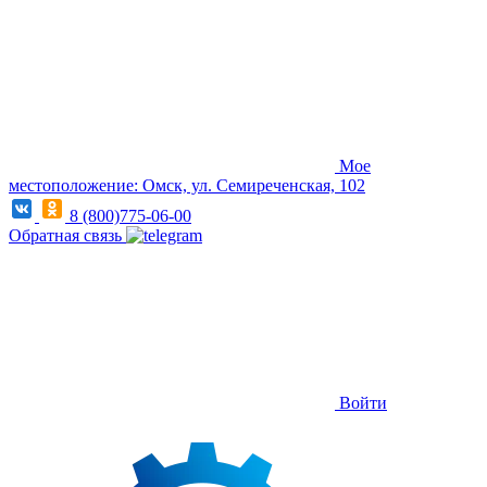
Мое
местоположение: Омск, ул. Семиреченская, 102
8 (800)775-06-00
Обратная связь
Войти