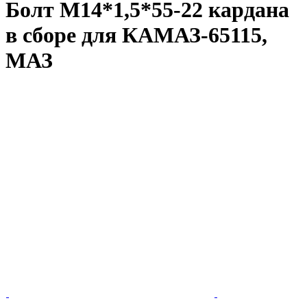
Болт М14*1,5*55-22 кардана
в сборе для КАМАЗ-65115,
МАЗ