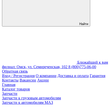
Найти
Ближайший к вам
филиал: Омск, ул. Семиреченская, 102
8 (800)775-06-00
Обратная связь
Вход / Регистрация
О компании
Доставка и оплата
Гарантия
Контакты
Вакансии
Акции
Главная
Каталог товаров
Запчасти
Запчасти к грузовым автомобилям
Запчасти к автомобилям МАЗ