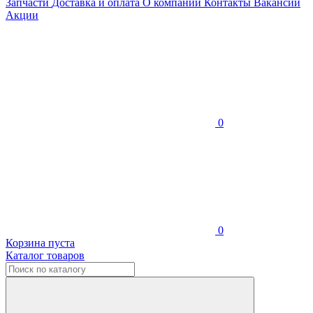
Запчасти
Доставка и оплата
О компании
Контакты
Вакансии
Акции
0
0
Корзина пуста
Каталог товаров