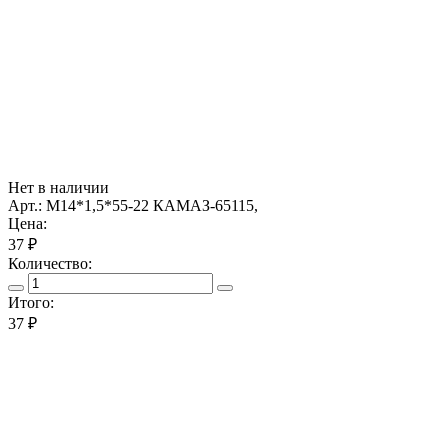
Нет в наличии
Арт.: М14*1,5*55-22 КАМАЗ-65115,
Цена:
37 ₽
Количество:
Итого:
37
₽