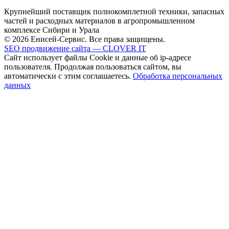
Крупнейший поставщик полнокомплетной техники, запасных
частей и расходных материалов в агропромышленном
комплексе Сибири и Урала
© 2026 Енисей-Сервис. Все права защищены.
SEO продвижение сайта — CLOVER IT
Сайт использует файлы Cookie и данные об ip-адресе
пользователя. Продолжая пользоваться сайтом, вы
автоматически с этим соглашаетесь.
Обработка персональных
данных