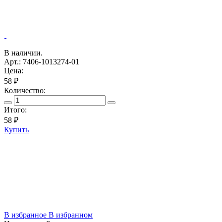
В наличии.
Арт.: 7406-1013274-01
Цена:
58 ₽
Количество:
Итого:
58
₽
Купить
В избранное
В избранном