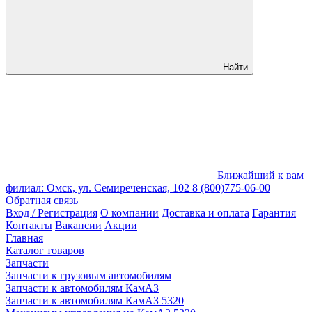
Найти
Ближайший к вам
филиал: Омск, ул. Семиреченская, 102
8 (800)775-06-00
Обратная связь
Вход / Регистрация
О компании
Доставка и оплата
Гарантия
Контакты
Вакансии
Акции
Главная
Каталог товаров
Запчасти
Запчасти к грузовым автомобилям
Запчасти к автомобилям КамАЗ
Запчасти к автомобилям КамАЗ 5320