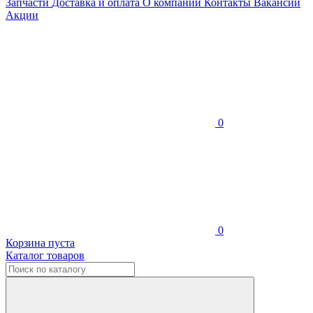
Запчасти
Доставка и оплата
О компании
Контакты
Вакансии
Акции
0
0
Корзина пуста
Каталог товаров