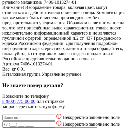
рулевого механизма 7406-1013274-01
Внимание! Изображение товара, включая цвет, могут
отличаться от действительного внешнего вида. Комплектация
так же может быть изменена производителем без
предварительного уведомления. Обращаем ваше внимание на
то, что все приведённые выше характеристики товара носят
исключительно информационный характер и не являются
публичной офертой, определенной п.2 ст. 437 Гражданского
кодекса Российской федерации. Для получения подробной
информации о характеристиках данного товара обращайтесь,
пожалуйста, к сотрудникам нашего отдела продаж или в
Российское представительство данного товара.
Артикул
7406-1013274-01
Вес, кг
0.01
Каталожная группа
Управление рулевое
Не знаете номер детали?
Позвоните по телефону
8 (800) 775-06-00
или отправьте
запрос через контактную форму
Некорректно заполнено поле
Некорректно заполнено поле