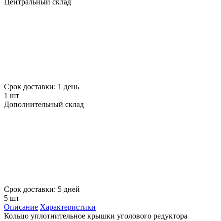
Центральный склад
Срок доставки: 1 день
1 шт
Дополнительный склад
Срок доставки: 5 дней
5 шт
Описание
Характеристики
Кольцо уплотнительное крышки уголового редуктора