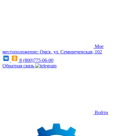
Мое
местоположение: Омск, ул. Семиреченская, 102
8 (800)775-06-00
Обратная связь
Войти