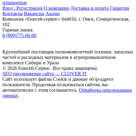
п/прицепов
Вход / Регистрация
О компании
Доставка и оплата
Гарантия
Контакты
Вакансии
Акции
Компания «Енисей-сервис»
644016, г. Омск, Семиреченская,
102
Горячая линия
8 (800)775-06-00
Крупнейший поставщик полнокомплетной техники, запасных
частей и расходных материалов в агропромышленном
комплексе Сибири и Урала
© 2026 Енисей-Сервис. Все права защищены.
SEO продвижение сайта — CLOVER IT
Сайт использует файлы Cookie и данные об ip-адресе
пользователя. Продолжая пользоваться сайтом, вы
автоматически с этим соглашаетесь.
Обработка персональных
данных