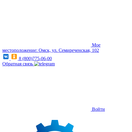
Мое
местоположение: Омск, ул. Семиреченская, 102
8 (800)775-06-00
Обратная связь
Войти