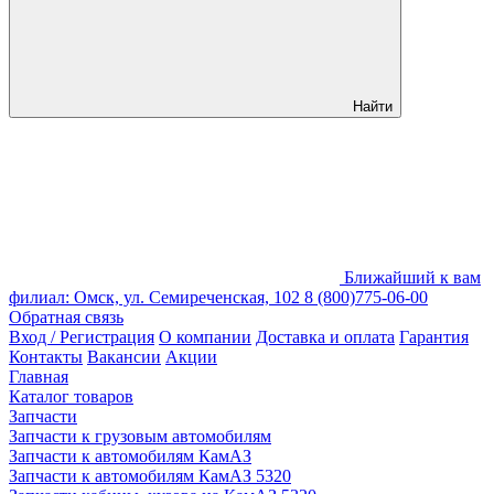
Найти
Ближайший к вам
филиал: Омск, ул. Семиреченская, 102
8 (800)775-06-00
Обратная связь
Вход / Регистрация
О компании
Доставка и оплата
Гарантия
Контакты
Вакансии
Акции
Главная
Каталог товаров
Запчасти
Запчасти к грузовым автомобилям
Запчасти к автомобилям КамАЗ
Запчасти к автомобилям КамАЗ 5320