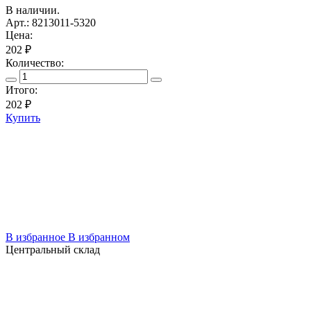
В наличии.
Арт.: 8213011-5320
Цена:
202 ₽
Количество:
Итого:
202
₽
Купить
В избранное
В избранном
Центральный склад