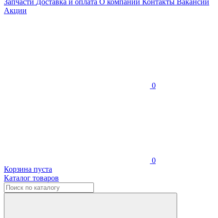
Запчасти
Доставка и оплата
О компании
Контакты
Вакансии
Акции
0
0
Корзина пуста
Каталог товаров