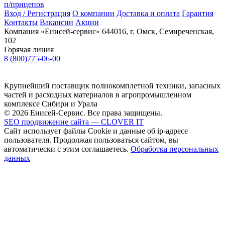
п/прицепов
Вход / Регистрация
О компании
Доставка и оплата
Гарантия
Контакты
Вакансии
Акции
Компания «Енисей-сервис»
644016, г. Омск, Семиреченская,
102
Горячая линия
8 (800)775-06-00
Крупнейший поставщик полнокомплетной техники, запасных
частей и расходных материалов в агропромышленном
комплексе Сибири и Урала
© 2026 Енисей-Сервис. Все права защищены.
SEO продвижение сайта — CLOVER IT
Сайт использует файлы Cookie и данные об ip-адресе
пользователя. Продолжая пользоваться сайтом, вы
автоматически с этим соглашаетесь.
Обработка персональных
данных