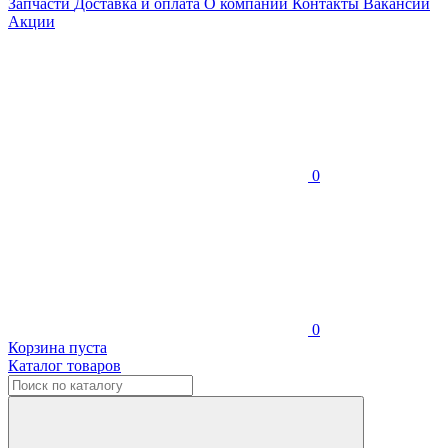
Запчасти
Доставка и оплата
О компании
Контакты
Вакансии
Акции
0
0
Корзина пуста
Каталог товаров