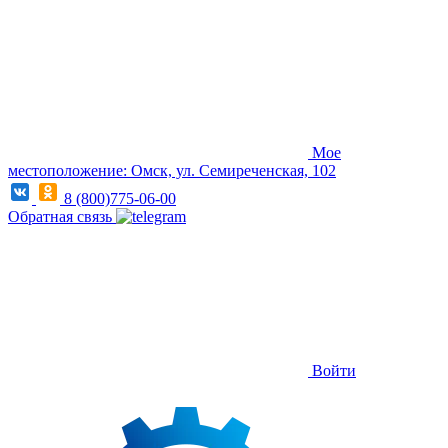
Мое
местоположение: Омск, ул. Семиреченская, 102
8 (800)775-06-00
Обратная связь
Войти