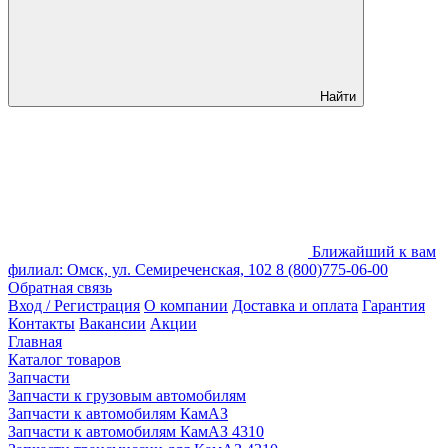
Найти
Ближайший к вам
филиал: Омск, ул. Семиреченская, 102
8 (800)775-06-00
Обратная связь
Вход / Регистрация
О компании
Доставка и оплата
Гарантия
Контакты
Вакансии
Акции
Главная
Каталог товаров
Запчасти
Запчасти к грузовым автомобилям
Запчасти к автомобилям КамАЗ
Запчасти к автомобилям КамАЗ 4310