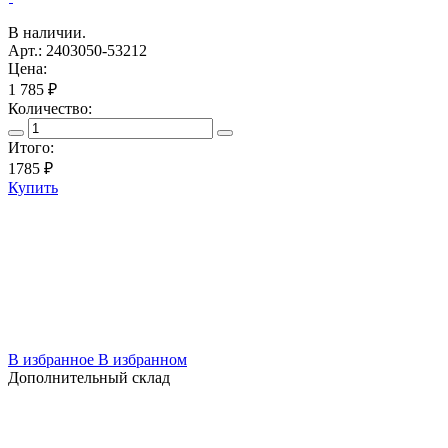
В наличии.
Арт.: 2403050-53212
Цена:
1 785 ₽
Количество:
Итого:
1785
₽
Купить
В избранное
В избранном
Дополнительный склад