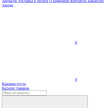
Запчасти
Доставка и оплата
О компании
Контакты
Вакансии
Акции
0
0
Корзина пуста
Каталог товаров