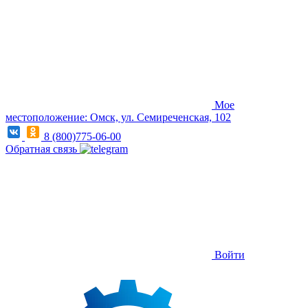
Мое
местоположение: Омск, ул. Семиреченская, 102
8 (800)775-06-00
Обратная связь
Войти