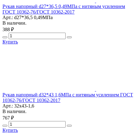
Рукав напорный d27*36,5 0,49МПа с нитяным усилением
ГОСТ 10362-76/ГОСТ 10362-2017
Арт.: d27*36,5 0,49МПа
В наличии.
388 ₽
Купить
Рукав напорный d32*43 1,6МПа с нитяным усилением ГОСТ
10362-76/ГОСТ 10362-2017
Арт.: 32х43-1,6
В наличии.
767 ₽
Купить