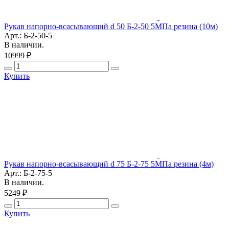
Рукав напорно-всасывающий d 50 Б-2-50 5МПа резина (10м)
Арт.: Б-2-50-5
В наличии.
10999 ₽
Купить
Рукав напорно-всасывающий d 75 Б-2-75 5МПа резина (4м)
Арт.: Б-2-75-5
В наличии.
5249 ₽
Купить