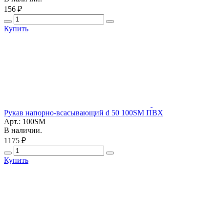
156 ₽
Купить
Рукав напорно-всасывающий d 50 100SM ПВХ
Арт.: 100SM
В наличии.
1175 ₽
Купить