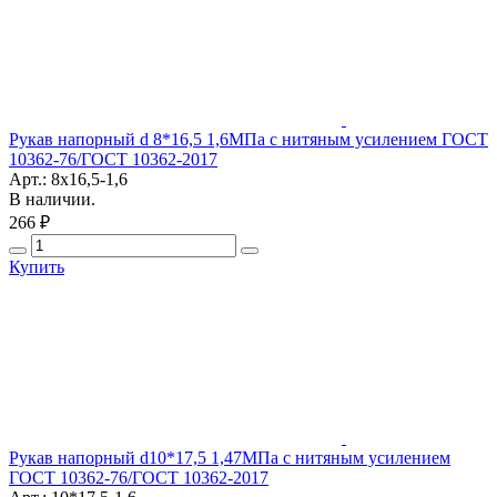
Рукав напорный d 8*16,5 1,6МПа с нитяным усилением ГОСТ
10362-76/ГОСТ 10362-2017
Арт.: 8х16,5-1,6
В наличии.
266 ₽
Купить
Рукав напорный d10*17,5 1,47МПа с нитяным усилением
ГОСТ 10362-76/ГОСТ 10362-2017