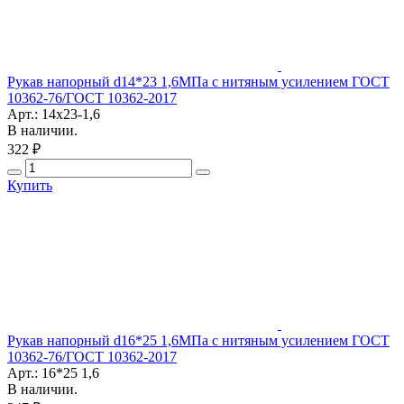
Рукав напорный d14*23 1,6МПа с нитяным усилением ГОСТ
10362-76/ГОСТ 10362-2017
Арт.: 14х23-1,6
В наличии.
322 ₽
Купить
Рукав напорный d16*25 1,6МПа с нитяным усилением ГОСТ
10362-76/ГОСТ 10362-2017
Арт.: 16*25 1,6
В наличии.