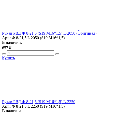
Рукав РВД Ф 8-21,5 (S19 М16*1,5) L-2050 (Оригинал)
Арт.: Ф 8-21,5 L 2050 (S19 М16*1,5)
В наличии.
657 ₽
Купить
Рукав РВД Ф 8-21,5 (S19 М16*1,5) L-2250
Арт.: Ф 8-21,5 L 2250 (S19 М16*1,5)
В наличии.