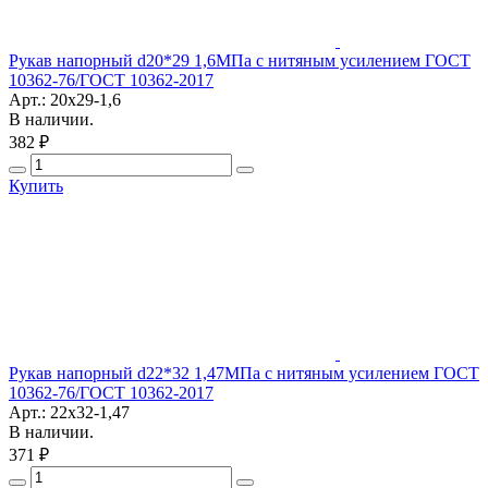
Рукав напорный d20*29 1,6МПа с нитяным усилением ГОСТ
10362-76/ГОСТ 10362-2017
Арт.: 20х29-1,6
В наличии.
382 ₽
Купить
Рукав напорный d22*32 1,47МПа с нитяным усилением ГОСТ
10362-76/ГОСТ 10362-2017
Арт.: 22х32-1,47
В наличии.
371 ₽