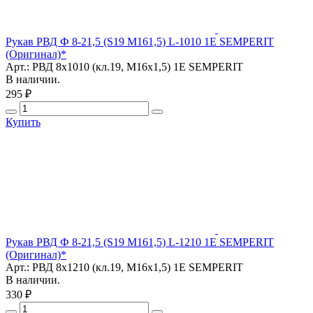
Рукав РВД Ф 8-21,5 (S19 М161,5) L-1010 1E SEMPERIT
(Оригинал)*
Арт.: РВД 8х1010 (кл.19, M16х1,5) 1E SEMPERIT
В наличии.
295 ₽
Купить
Рукав РВД Ф 8-21,5 (S19 М161,5) L-1210 1E SEMPERIT
(Оригинал)*
Арт.: РВД 8х1210 (кл.19, M16х1,5) 1E SEMPERIT
В наличии.
330 ₽