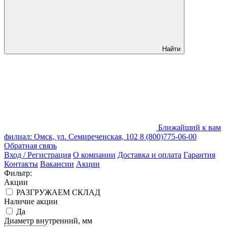
Найти
Ближайший к вам
филиал: Омск, ул. Семиреченская, 102
8 (800)775-06-00
Обратная связь
Вход / Регистрация
О компании
Доставка и оплата
Гарантия
Контакты
Вакансии
Акции
Фильтр:
Акции
РАЗГРУЖАЕМ СКЛАД
Наличие акции
Да
Диаметр внутренний, мм