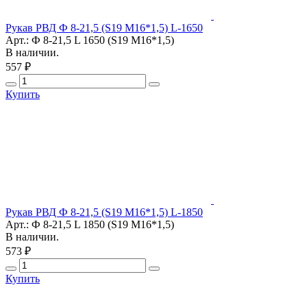
Рукав РВД Ф 8-21,5 (S19 М16*1,5) L-1650
Арт.: Ф 8-21,5 L 1650 (S19 М16*1,5)
В наличии.
557 ₽
Купить
Рукав РВД Ф 8-21,5 (S19 М16*1,5) L-1850
Арт.: Ф 8-21,5 L 1850 (S19 М16*1,5)
В наличии.
573 ₽
Купить