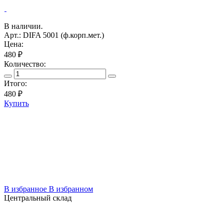
В наличии.
Арт.: DIFA 5001 (ф.корп.мет.)
Цена:
480 ₽
Количество:
Итого:
480
₽
Купить
В избранное
В избранном
Центральный склад