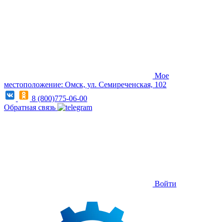
Мое
местоположение: Омск, ул. Семиреченская, 102
8 (800)775-06-00
Обратная связь
Войти