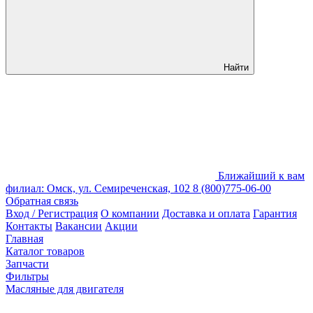
Найти
Ближайший к вам
филиал: Омск, ул. Семиреченская, 102
8 (800)775-06-00
Обратная связь
Вход / Регистрация
О компании
Доставка и оплата
Гарантия
Контакты
Вакансии
Акции
Главная
Каталог товаров
Запчасти
Фильтры
Масляные для двигателя