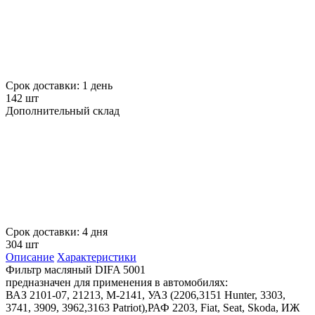
Срок доставки: 1 день
142 шт
Дополнительный склад
Срок доставки: 4 дня
304 шт
Описание
Характеристики
Фильтр масляный DIFA 5001
предназначен для применения в автомобилях:
ВАЗ 2101-07, 21213, М-2141, УАЗ (2206,3151 Hunter, 3303,
3741, 3909, 3962,3163 Patriot),РАФ 2203, Fiat, Seat, Skoda, ИЖ