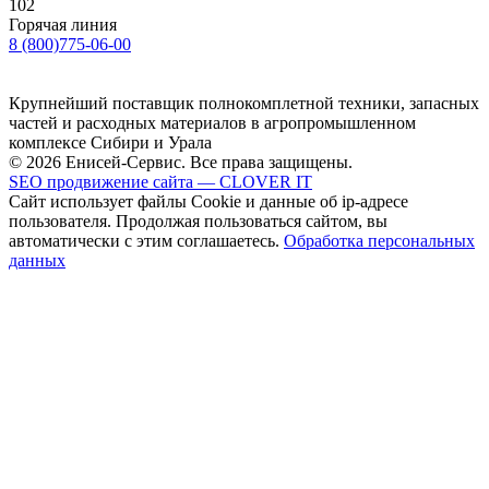
102
Горячая линия
8 (800)775-06-00
Крупнейший поставщик полнокомплетной техники, запасных
частей и расходных материалов в агропромышленном
комплексе Сибири и Урала
© 2026 Енисей-Сервис. Все права защищены.
SEO продвижение сайта — CLOVER IT
Сайт использует файлы Cookie и данные об ip-адресе
пользователя. Продолжая пользоваться сайтом, вы
автоматически с этим соглашаетесь.
Обработка персональных
данных