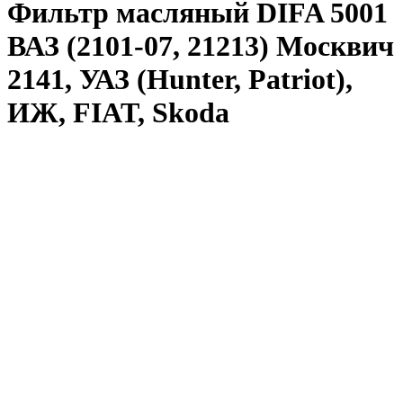
Фильтр масляный DIFA 5001
ВАЗ (2101-07, 21213) Москвич
2141, УАЗ (Hunter, Patriot),
ИЖ, FIAT, Skoda