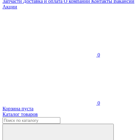
Запчасти
Доставка и оплата
О компании
Контакты
Вакансии
Акции
0
0
Корзина пуста
Каталог товаров