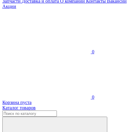
Запчасти
Доставка и оплата
О компании
Контакты
Вакансии
Акции
0
0
Корзина пуста
Каталог товаров