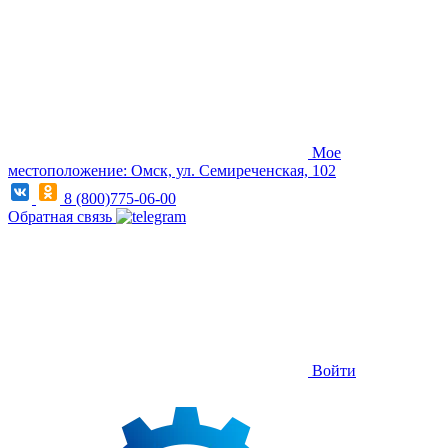
Мое
местоположение: Омск, ул. Семиреченская, 102
8 (800)775-06-00
Обратная связь
Войти