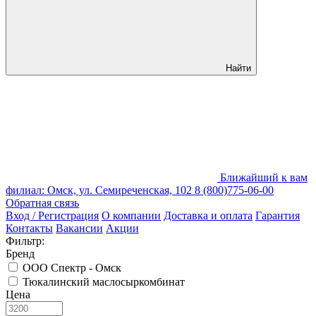
Найти
Ближайший к вам
филиал: Омск, ул. Семиреченская, 102
8 (800)775-06-00
Обратная связь
Вход / Регистрация
О компании
Доставка и оплата
Гарантия
Контакты
Вакансии
Акции
Фильтр:
Бренд
ООО Спектр - Омск
Тюкалинский маслосыркомбинат
Цена