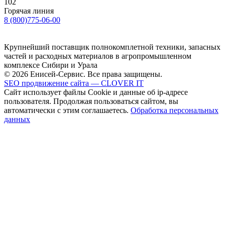
102
Горячая линия
8 (800)775-06-00
Крупнейший поставщик полнокомплетной техники, запасных
частей и расходных материалов в агропромышленном
комплексе Сибири и Урала
© 2026 Енисей-Сервис. Все права защищены.
SEO продвижение сайта — CLOVER IT
Сайт использует файлы Cookie и данные об ip-адресе
пользователя. Продолжая пользоваться сайтом, вы
автоматически с этим соглашаетесь.
Обработка персональных
данных