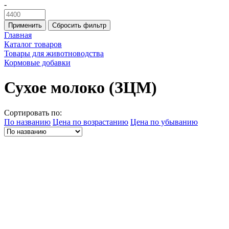
-
Применить
Сбросить фильтр
Главная
Каталог товаров
Товары для животноводства
Кормовые добавки
Сухое молоко (ЗЦМ)
Сортировать по:
По названию
Цена по возрастанию
Цена по убыванию