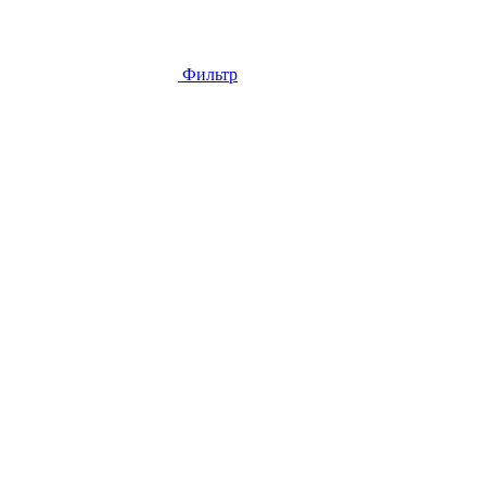
Фильтр