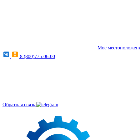
Мое местоположение
8 (800)775-06-00
Обратная связь