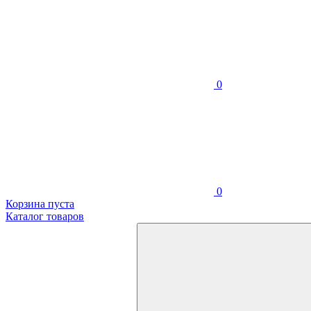
0
0
Корзина пуста
Каталог товаров