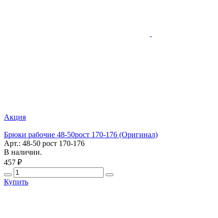
Акция
Брюки рабочие 48-50рост 170-176 (Оригинал)
Арт.: 48-50 рост 170-176
В наличии.
457 ₽
Купить