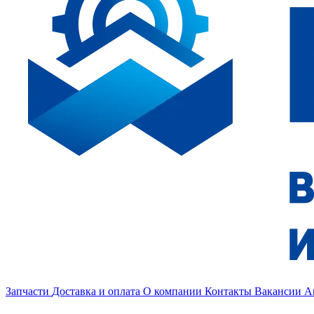
Запчасти
Доставка и оплата
О компании
Контакты
Вакансии
А