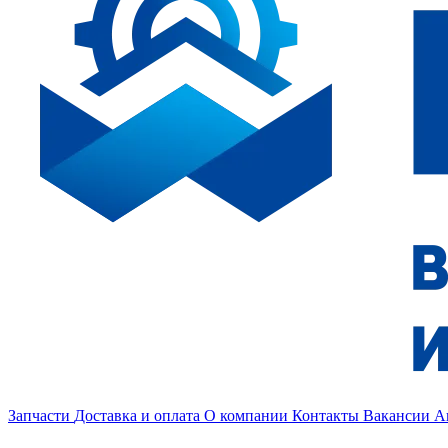
Запчасти
Доставка и оплата
О компании
Контакты
Вакансии
А