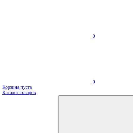
0
0
Корзина пуста
Каталог товаров