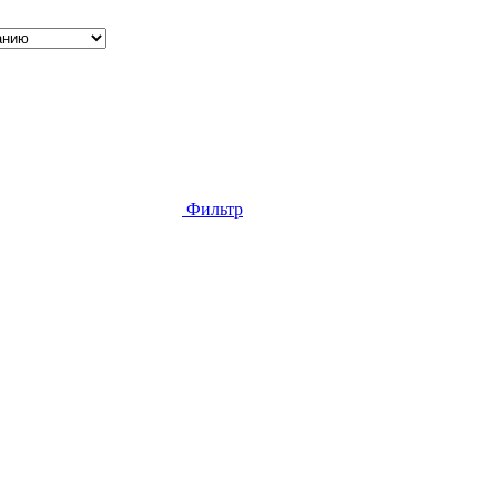
Фильтр