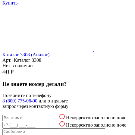
Купить
Каталог 3308 (Аналог)
Арт.: Каталог 3308
Нет в наличии
441 ₽
Не знаете номер детали?
Позвоните по телефону
8 (800) 775-06-00
или отправьте
запрос через контактную форму
Некорректно заполнено поле
Некорректно заполнено поле