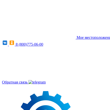
Мое местоположение
8 (800)775-06-00
Обратная связь