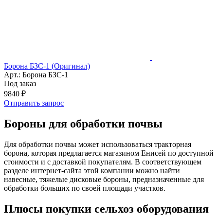
Борона БЗС-1 (Оригинал)
Арт.: Борона БЗС-1
Под заказ
9840 ₽
Отправить запрос
Бороны для обработки почвы
Для обработки почвы может использоваться тракторная
борона, которая предлагается магазином Енисей по доступной
стоимости и с доставкой покупателям. В соответствующем
разделе интернет-сайта этой компании можно найти
навесные, тяжелые дисковые бороны, предназначенные для
обработки больших по своей площади участков.
Плюсы покупки сельхоз оборудования