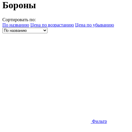
Бороны
Сортировать по:
По названию
Цена по возрастанию
Цена по убыванию
Фильтр