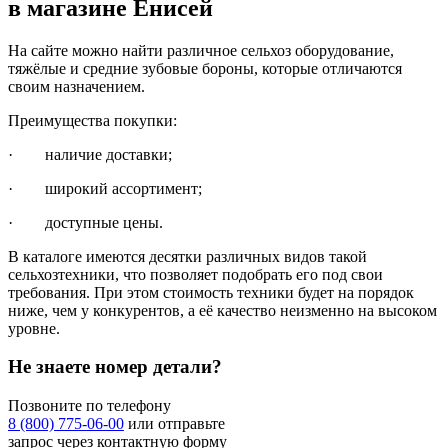
в магазине Енисей
На сайте можно найти различное сельхоз оборудование,
тяжёлые и средние зубовые бороны, которые отличаются
своим назначением.
Преимущества покупки:
· наличие доставки;
· широкий ассортимент;
· доступные цены.
В каталоге имеются десятки различных видов такой
сельхозтехники, что позволяет подобрать его под свои
требования. При этом стоимость техники будет на порядок
ниже, чем у конкурентов, а её качество неизменно на высоком
уровне.
Не знаете номер детали?
Позвоните по телефону
8 (800) 775-06-00
или отправьте
запрос через контактную форму