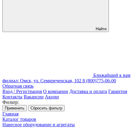
Найти
Ближайший к вам
филиал: Омск, ул. Семиреченская, 102
8 (800)775-06-00
Обратная связь
Вход / Регистрация
О компании
Доставка и оплата
Гарантия
Контакты
Вакансии
Акции
Фильтр:
Применить
Сбросить фильтр
Главная
Каталог товаров
Навесное оборудование и агрегаты