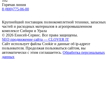
102
Горячая линия
8 (800)775-06-00
Крупнейший поставщик полнокомплетной техники, запасных
частей и расходных материалов в агропромышленном
комплексе Сибири и Урала
© 2026 Енисей-Сервис. Все права защищены.
SEO продвижение сайта — CLOVER IT
Сайт использует файлы Cookie и данные об ip-адресе
пользователя. Продолжая пользоваться сайтом, вы
автоматически с этим соглашаетесь.
Обработка персональных
данных