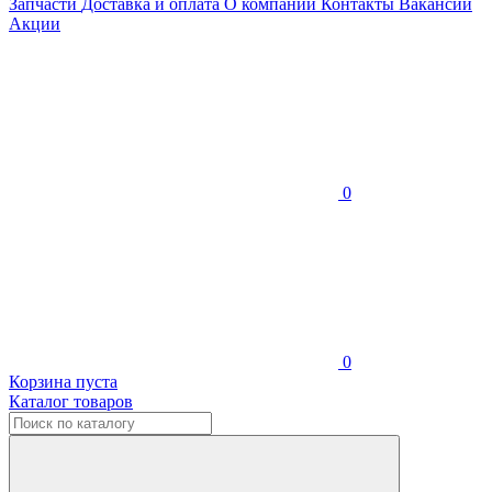
Запчасти
Доставка и оплата
О компании
Контакты
Вакансии
Акции
0
0
Корзина пуста
Каталог товаров