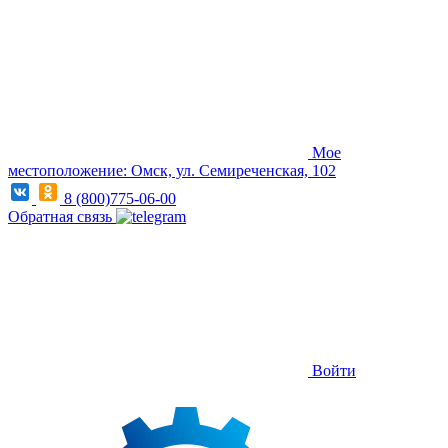
Мое
местоположение: Омск, ул. Семиреченская, 102
8 (800)775-06-00
Обратная связь
Войти