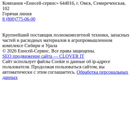
Компания «Енисей-сервис»
644016, г. Омск, Семиреченская,
102
Горячая линия
8 (800)775-06-00
Крупнейший поставщик полнокомплетной техники, запасных
частей и расходных материалов в агропромышленном
комплексе Сибири и Урала
© 2026 Енисей-Сервис. Все права защищены.
SEO продвижение сайта — CLOVER IT
Сайт использует файлы Cookie и данные об ip-адресе
пользователя. Продолжая пользоваться сайтом, вы
автоматически с этим соглашаетесь.
Обработка персональных
данных