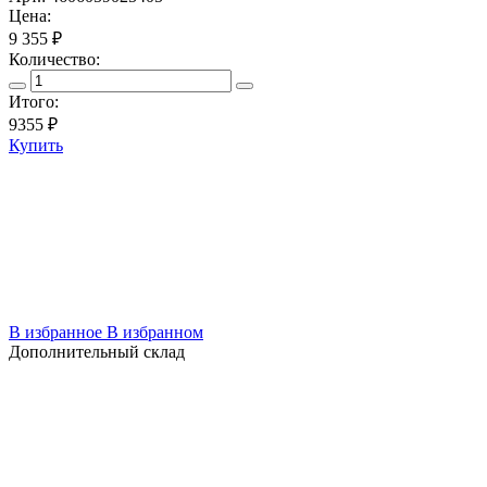
Цена:
9 355 ₽
Количество:
Итого:
9355
₽
Купить
В избранное
В избранном
Дополнительный склад