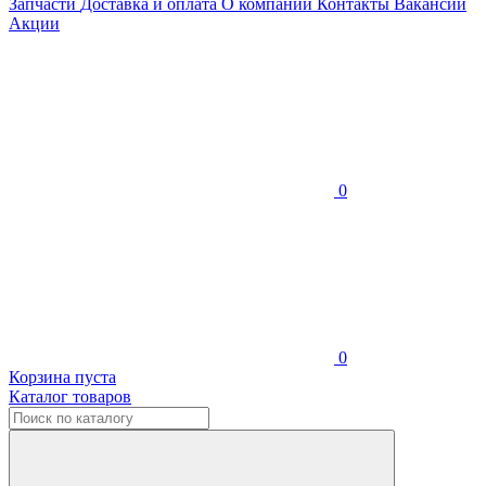
Запчасти
Доставка и оплата
О компании
Контакты
Вакансии
Акции
0
0
Корзина пуста
Каталог товаров