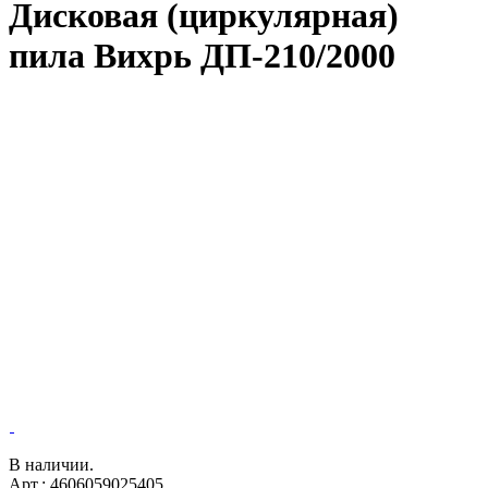
Дисковая (циркулярная)
пила Вихрь ДП-210/2000
В наличии.
Арт.: 4606059025405