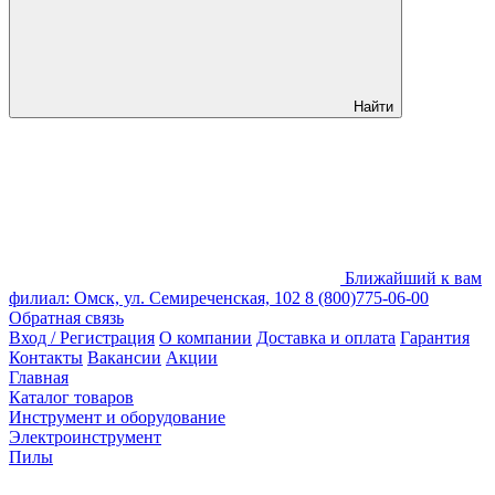
Найти
Ближайший к вам
филиал: Омск, ул. Семиреченская, 102
8 (800)775-06-00
Обратная связь
Вход / Регистрация
О компании
Доставка и оплата
Гарантия
Контакты
Вакансии
Акции
Главная
Каталог товаров
Инструмент и оборудование
Электроинструмент
Пилы