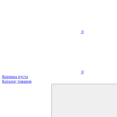
0
0
Корзина пуста
Каталог товаров