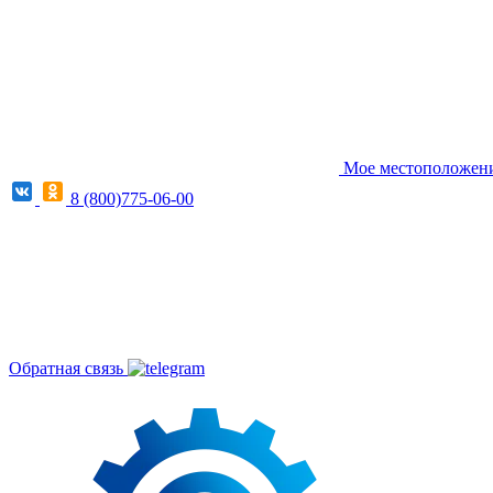
Мое местоположение
8 (800)775-06-00
Обратная связь