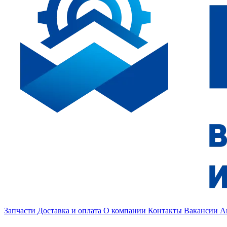
Запчасти
Доставка и оплата
О компании
Контакты
Вакансии
А