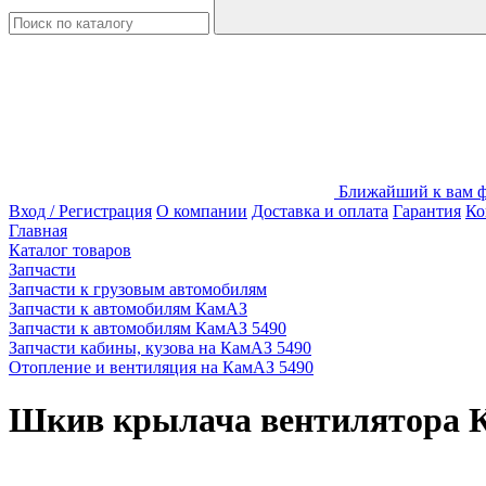
Ближайший к вам фи
Вход / Регистрация
О компании
Доставка и оплата
Гарантия
Ко
Главная
Каталог товаров
Запчасти
Запчасти к грузовым автомобилям
Запчасти к автомобилям КамАЗ
Запчасти к автомобилям КамАЗ 5490
Запчасти кабины, кузова на КамАЗ 5490
Отопление и вентиляция на КамАЗ 5490
Шкив крылача вентилятора 