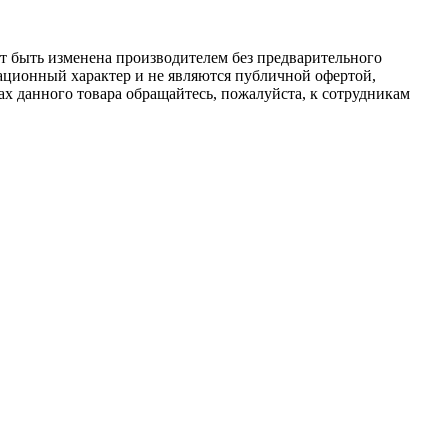
ет быть изменена производителем без предварительного
ационный характер и не являются публичной офертой,
х данного товара обращайтесь, пожалуйста, к сотрудникам