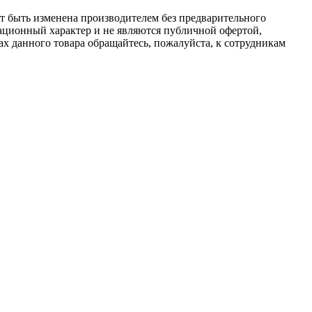
ет быть изменена производителем без предварительного
ационный характер и не являются публичной офертой,
х данного товара обращайтесь, пожалуйста, к сотрудникам