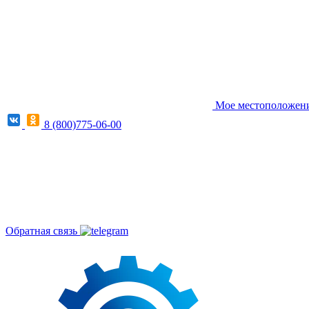
Мое местоположение
8 (800)775-06-00
Обратная связь