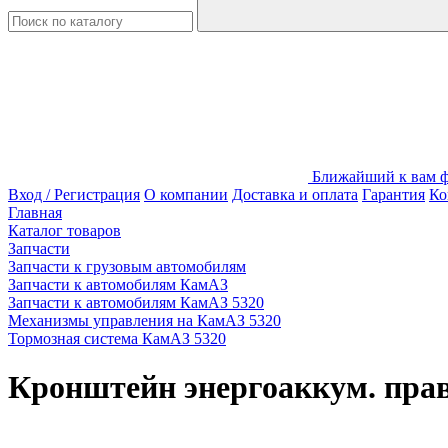
Ближайший к вам фи
Вход / Регистрация
О компании
Доставка и оплата
Гарантия
Ко
Главная
Каталог товаров
Запчасти
Запчасти к грузовым автомобилям
Запчасти к автомобилям КамАЗ
Запчасти к автомобилям КамАЗ 5320
Механизмы управления на КамАЗ 5320
Тормозная система КамАЗ 5320
Кронштейн энергоаккум. пра