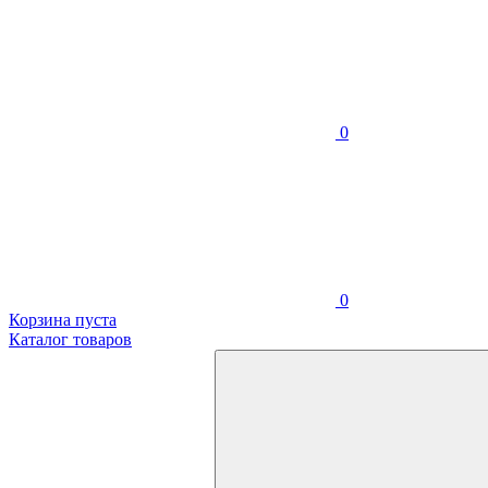
0
0
Корзина пуста
Каталог товаров