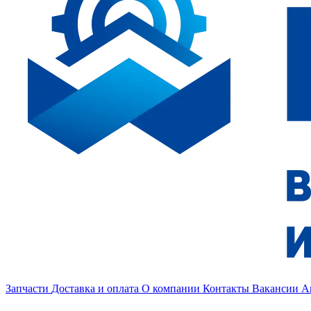
Запчасти
Доставка и оплата
О компании
Контакты
Вакансии
А