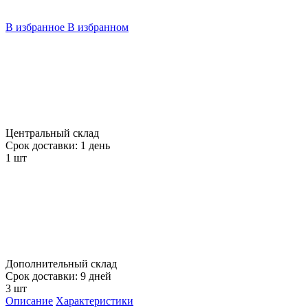
В избранное
В избранном
Центральный склад
Срок доставки: 1 день
1 шт
Дополнительный склад
Срок доставки: 9 дней
3 шт
Описание
Характеристики