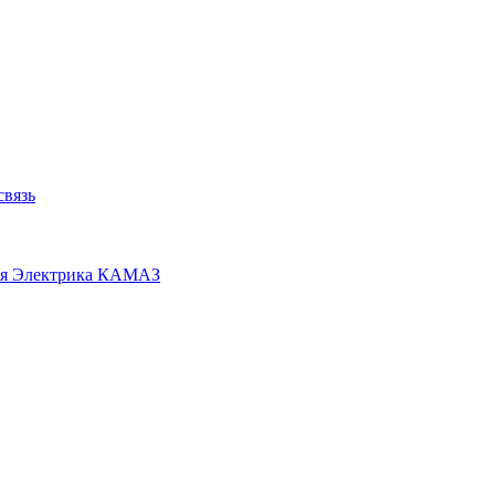
связь
я
Электрика КАМАЗ