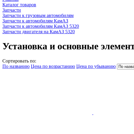
Каталог товаров
Запчасти
Запчасти к грузовым автомобилям
Запчасти к автомобилям КамАЗ
Запчасти к автомобилям КамАЗ 5320
Запчасти двигателя на КамАЗ 5320
Установка и основные элемен
Сортировать по:
По названию
Цена по возрастанию
Цена по убыванию