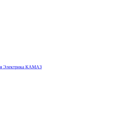
я
Электрика КАМАЗ