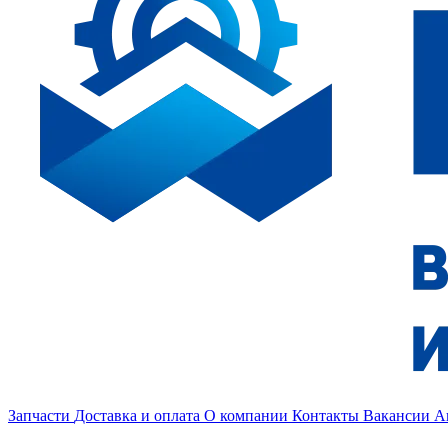
Запчасти
Доставка и оплата
О компании
Контакты
Вакансии
А