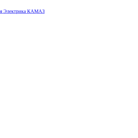
я
Электрика КАМАЗ