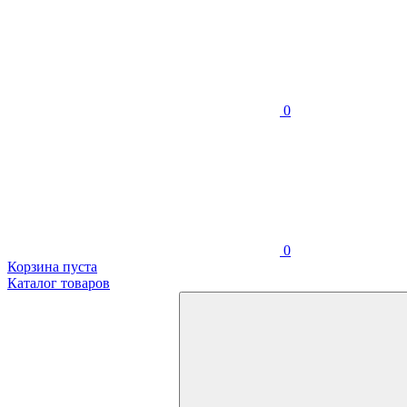
0
0
Корзина пуста
Каталог товаров