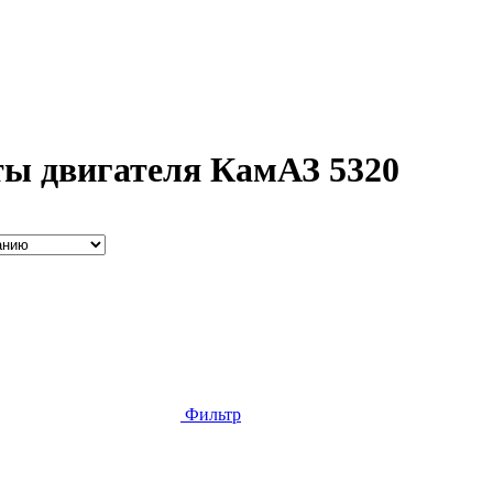
ты двигателя КамАЗ 5320
Фильтр