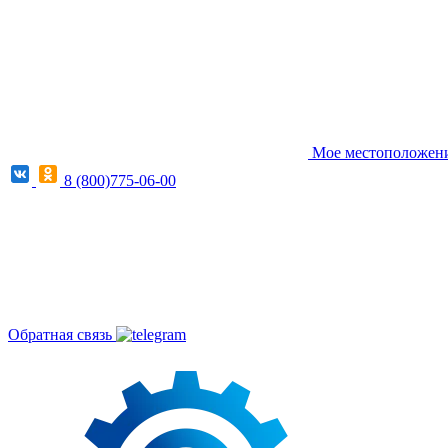
Мое местоположение
8 (800)775-06-00
Обратная связь