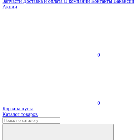
Запчасти
Доставка и оплата
О компании
Контакты
Вакансии
Акции
0
0
Корзина пуста
Каталог товаров