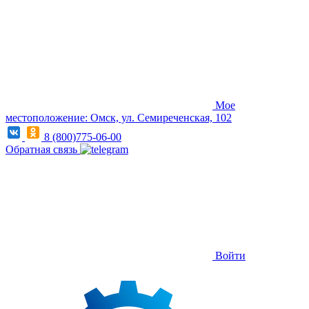
Мое
местоположение: Омск, ул. Семиреченская, 102
8 (800)775-06-00
Обратная связь
Войти