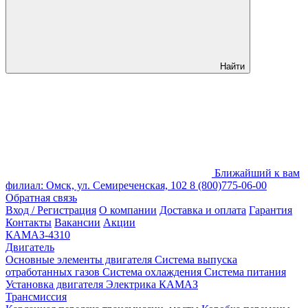
Найти
Ближайший к вам
филиал: Омск, ул. Семиреченская, 102
8 (800)775-06-00
Обратная связь
Вход / Регистрация
О компании
Доставка и оплата
Гарантия
Контакты
Вакансии
Акции
КАМАЗ-4310
Двигатель
Основные элементы двигателя
Система выпуска
отработанных газов
Система охлаждения
Система питания
Установка двигателя
Электрика КАМАЗ
Трансмиссия