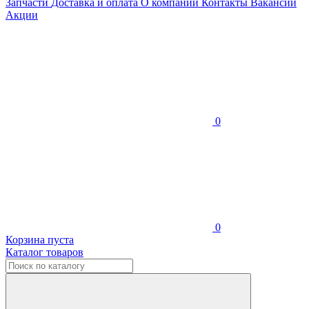
Запчасти
Доставка и оплата
О компании
Контакты
Вакансии
Акции
0
0
Корзина пуста
Каталог товаров