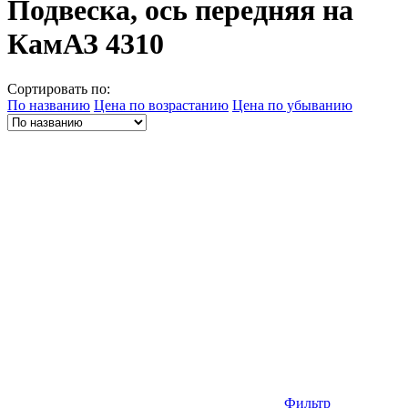
Подвеска, ось передняя на
КамАЗ 4310
Сортировать по:
По названию
Цена по возрастанию
Цена по убыванию
Фильтр