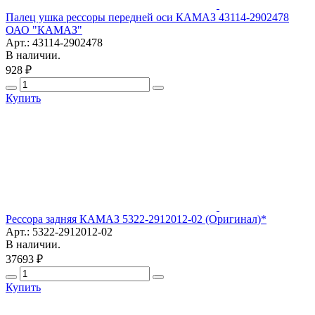
Палец ушка рессоры передней оси КАМАЗ 43114-2902478
ОАО "КАМАЗ"
Арт.: 43114-2902478
В наличии.
928 ₽
Купить
Рессора задняя КАМАЗ 5322-2912012-02 (Оригинал)*
Арт.: 5322-2912012-02
В наличии.
37693 ₽
Купить