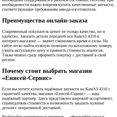
необходимости важно вовремя купить качественные запчасти,
соответствующие требованиям завода-изготовителя.
Преимущества онлайн-заказа
Современный покупатель ценит не только качество, но и
удобство. Заказать детали передней оси КамАЗ 4310 в
интернет-магазине — значит сэкономить время и силы. На
сайте легко найти нужную позицию по каталожному номеру,
узнать актуальную цену и сравнить стоимость аналогов.
Также можно сразу оформить покупку с доставкой в свой
регион.
Почему стоит выбрать магазин
«Енисей-Сервис»
Если вы хотите купить надёжные запчасти на КамАЗ 4310 с
гарантией качества, магазин «Енисей-Сервис» — ваш
надёжный партнёр. Здесь представлен широкий ассортимент,
справедливая стоимость и возможность заказать нужные
детали с оперативной доставкой.
Выбирайте проверенные решения — оформляйте заказ в