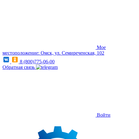
Мое
местоположение: Омск, ул. Семиреченская, 102
8 (800)775-06-00
Обратная связь
Войти