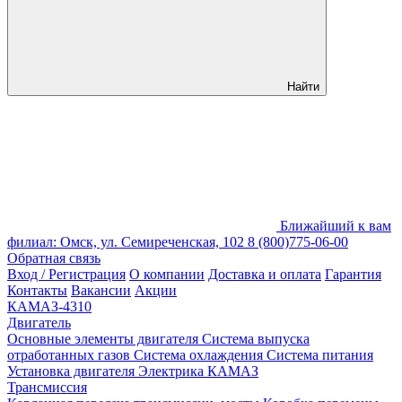
Найти
Ближайший к вам
филиал: Омск, ул. Семиреченская, 102
8 (800)775-06-00
Обратная связь
Вход / Регистрация
О компании
Доставка и оплата
Гарантия
Контакты
Вакансии
Акции
КАМАЗ-4310
Двигатель
Основные элементы двигателя
Система выпуска
отработанных газов
Система охлаждения
Система питания
Установка двигателя
Электрика КАМАЗ
Трансмиссия