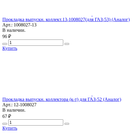
Прокладка выпускн. коллект.13-1008027(для ГАЗ-53) (Аналог)
Арт.: 1008027-13
В наличии.
96 ₽
Купить
Прокладка выпускн. коллектора (к-т) для ГАЗ-52 (Аналог)
Арт.: 12-1008027
В наличии.
67 ₽
Купить