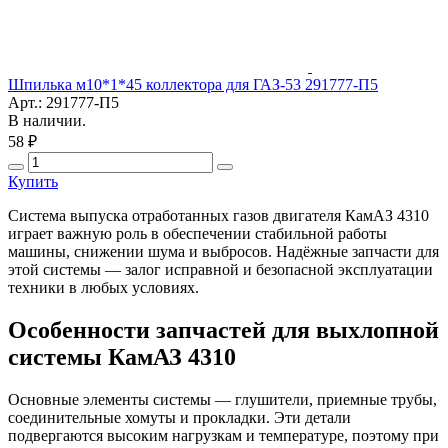
Шпилька м10*1*45 коллектора для ГАЗ-53 291777-П5
Арт.: 291777-П5
В наличии.
58 ₽
Купить
Система выпуска отработанных газов двигателя КамАЗ 4310
играет важную роль в обеспечении стабильной работы
машины, снижении шума и выбросов. Надёжные запчасти для
этой системы — залог исправной и безопасной эксплуатации
техники в любых условиях.
Особенности запчастей для выхлопной
системы КамАЗ 4310
Основные элементы системы — глушители, приемные трубы,
соединительные хомуты и прокладки. Эти детали
подвергаются высоким нагрузкам и температуре, поэтому при