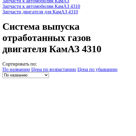
Запчасти к автомобилям КамАЗ
Запчасти к автомобилям КамАЗ 4310
Запчасти двигателя для КамАЗ 4310
Система выпуска
отработанных газов
двигателя КамАЗ 4310
Сортировать по:
По названию
Цена по возрастанию
Цена по убыванию