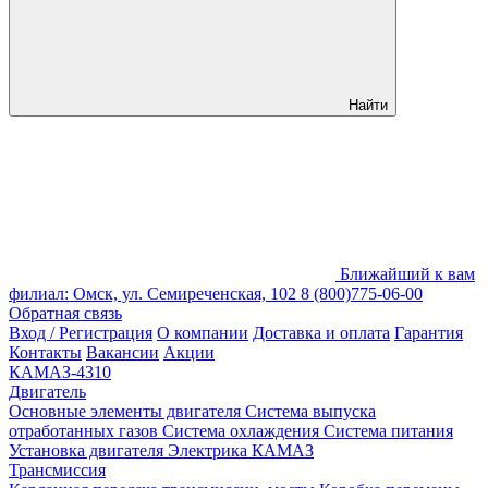
Найти
Ближайший к вам
филиал: Омск, ул. Семиреченская, 102
8 (800)775-06-00
Обратная связь
Вход / Регистрация
О компании
Доставка и оплата
Гарантия
Контакты
Вакансии
Акции
КАМАЗ-4310
Двигатель
Основные элементы двигателя
Система выпуска
отработанных газов
Система охлаждения
Система питания
Установка двигателя
Электрика КАМАЗ
Трансмиссия