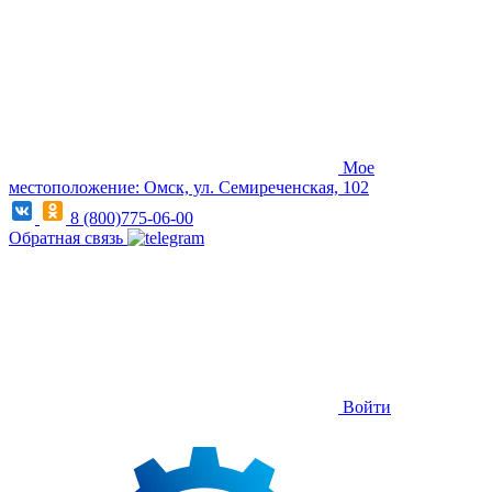
Мое
местоположение: Омск, ул. Семиреченская, 102
8 (800)775-06-00
Обратная связь
Войти