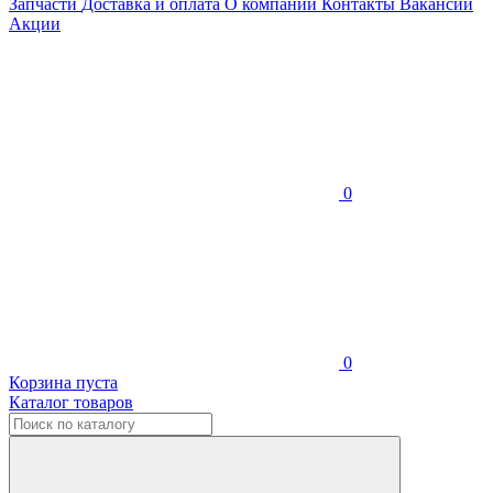
Запчасти
Доставка и оплата
О компании
Контакты
Вакансии
Акции
0
0
Корзина пуста
Каталог товаров