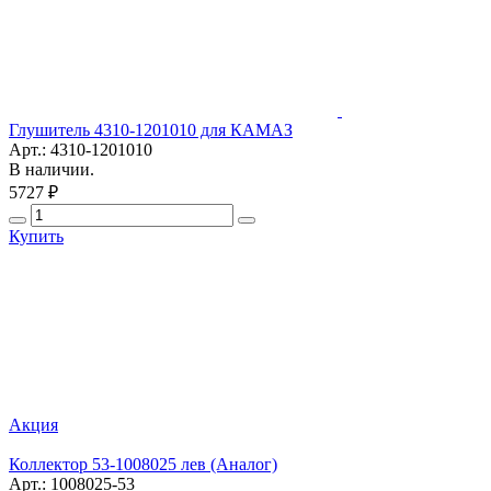
Глушитель 4310-1201010 для КАМАЗ
Арт.: 4310-1201010
В наличии.
5727 ₽
Купить
Акция
Коллектор 53-1008025 лев (Аналог)
Арт.: 1008025-53