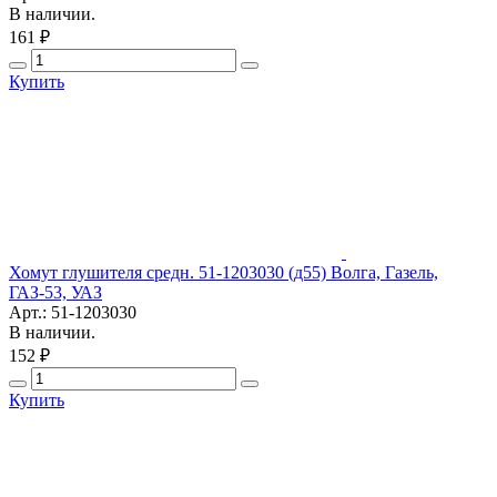
В наличии.
161 ₽
Купить
Хомут глушителя средн. 51-1203030 (д55) Волга, Газель,
ГАЗ-53, УАЗ
Арт.: 51-1203030
В наличии.
152 ₽
Купить