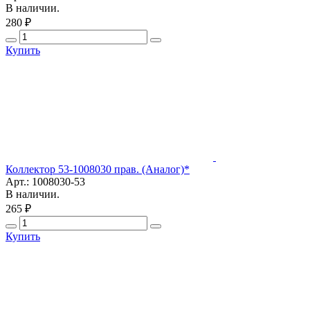
В наличии.
280 ₽
Купить
Коллектор 53-1008030 прав. (Аналог)*
Арт.: 1008030-53
В наличии.
265 ₽
Купить