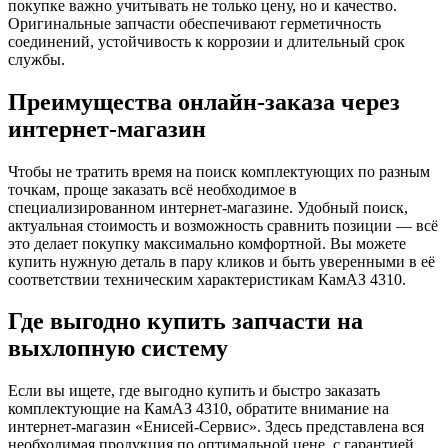
покупке важно учитывать не только цену, но и качество.
Оригинальные запчасти обеспечивают герметичность
соединений, устойчивость к коррозии и длительный срок
службы.
Преимущества онлайн-заказа через
интернет-магазин
Чтобы не тратить время на поиск комплектующих по разным
точкам, проще заказать всё необходимое в
специализированном интернет-магазине. Удобный поиск,
актуальная стоимость и возможность сравнить позиции — всё
это делает покупку максимально комфортной. Вы можете
купить нужную деталь в пару кликов и быть уверенными в её
соответствии техническим характеристикам КамАЗ 4310.
Где выгодно купить запчасти на
выхлопную систему
Если вы ищете, где выгодно купить и быстро заказать
комплектующие на КамАЗ 4310, обратите внимание на
интернет-магазин «Енисей-Сервис». Здесь представлена вся
необходимая продукция по оптимальной цене, с гарантией