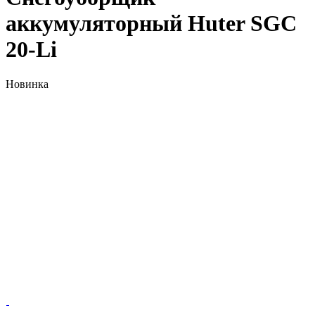
аккумуляторный Huter SGC
20-Li
Новинка