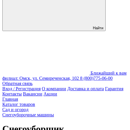
Найти
Ближайший к вам
филиал: Омск, ул. Семиреченская, 102
8 (800)775-06-00
Обратная связь
Вход / Регистрация
О компании
Доставка и оплата
Гарантия
Контакты
Вакансии
Акции
Главная
Каталог товаров
Сад и огород
Снегоуборочные машины
Снегоуборщик