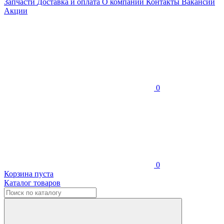
Запчасти
Доставка и оплата
О компании
Контакты
Вакансии
Акции
0
0
Корзина пуста
Каталог товаров