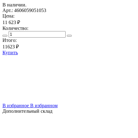
В наличии.
Арт.: 4606059051053
Цена:
11 623 ₽
Количество:
Итого:
11623
₽
Купить
В избранное
В избранном
Дополнительный склад