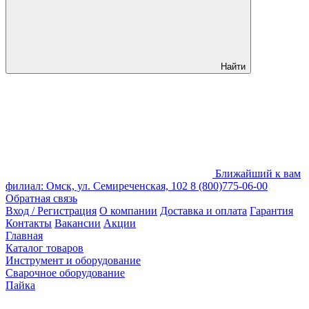
Найти
Ближайший к вам
филиал: Омск, ул. Семиреченская, 102
8 (800)775-06-00
Обратная связь
Вход / Регистрация
О компании
Доставка и оплата
Гарантия
Контакты
Вакансии
Акции
Главная
Каталог товаров
Инструмент и оборудование
Сварочное оборудование
Пайка