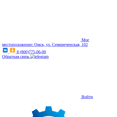
Мое
местоположение: Омск, ул. Семиреченская, 102
8 (800)775-06-00
Обратная связь
Войти