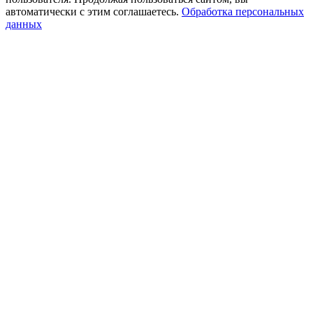
автоматически с этим соглашаетесь.
Обработка персональных
данных