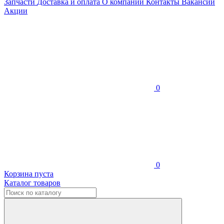
Запчасти
Доставка и оплата
О компании
Контакты
Вакансии
Акции
0
0
Корзина пуста
Каталог товаров